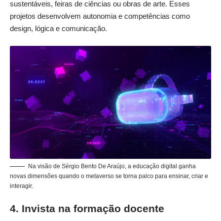
sustentáveis, feiras de ciências ou obras de arte. Esses
projetos desenvolvem autonomia e competências como
design, lógica e comunicação.
Na visão de Sérgio Bento De Araújo, a educação digital ganha
novas dimensões quando o metaverso se torna palco para ensinar, criar e
interagir.
4. Invista na formação docente