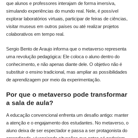
que alunos e professores interajam de forma imersiva,
simulando experiências do mundo real. Nele, é possível
explorar laboratórios virtuais, participar de feiras de ciências,
visitar museus em outros países ou até realizar projetos
colaborativos em tempo real.
Sergio Bento de Araujo informa que o metaverso representa
uma revolução pedagógica: Ele coloca o aluno dentro do
conhecimento, e não apenas diante dele. O objetivo não é
substituir o ensino tradicional, mas ampliar as possibilidades
de aprendizagem por meio da experimentação.
Por que o metaverso pode transformar
a sala de aula?
A educação convencional enfrenta um desafio antigo: manter
a atenção e o engajamento dos estudantes. No metaverso, o
aluno deixa de ser espectador e passa a ser protagonista do