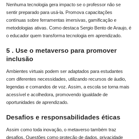
Nenhuma tecnologia gera impacto se o professor não se
sentir preparado para usá-la. Promova capacitações
contínuas sobre ferramentas imersivas, gamificação e
metodologias ativas. Como destaca Sergio Bento de Araujo, é
o educador quem transforma tecnologia em aprendizado.
5 . Use o metaverso para promover
inclusão
Ambientes virtuais podem ser adaptados para estudantes
com diferentes necessidades, utilizando recursos de áudio,
legendas e comandos de voz. Assim, a escola se torna mais
acessível e acolhedora, promovendo igualdade de
oportunidades de aprendizado.
Desafios e responsabilidades éticas
Assim como toda inovação, o metaverso também traz
desafios. Questões como proteção de dados, privacidade