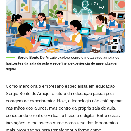
Sérgio Bento De Araújo explora como o metaverso amplia os
horizontes da sala de aula e redefine a experiência de aprendizagem
digital.
Como menciona o empresário especialista em educação
Sergio Bento de Araujo, o futuro da educação passa pela
coragem de experimentar. Hoje, a tecnologia não está apenas
nas mãos dos alunos, mas dentro da própria sala de aula,
conectando o real e o virtual, o físico e o digital. Entre essas
inovações, o metaverso surge como uma das ferramentas
mais promissoras para transformar a forma como