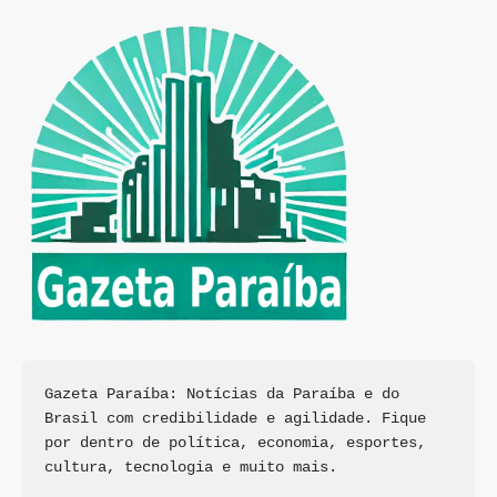
Gazeta Paraíba: Notícias da Paraíba e do 
Brasil com credibilidade e agilidade. Fique 
por dentro de política, economia, esportes, 
cultura, tecnologia e muito mais.