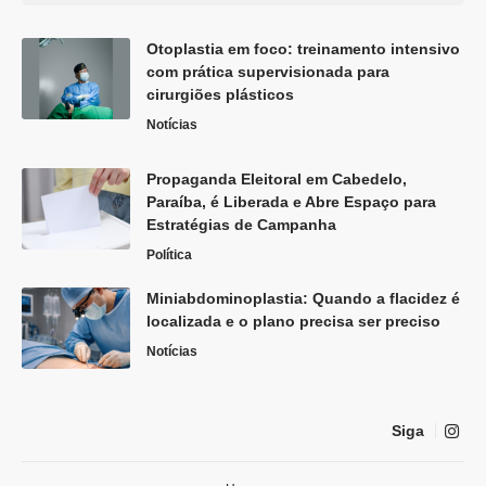
Otoplastia em foco: treinamento intensivo
com prática supervisionada para
cirurgiões plásticos
Notícias
Propaganda Eleitoral em Cabedelo,
Paraíba, é Liberada e Abre Espaço para
Estratégias de Campanha
Política
Miniabdominoplastia: Quando a flacidez é
localizada e o plano precisa ser preciso
Notícias
Siga