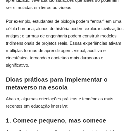
aprendizado, vivenciando situações que antes só poderiam
ser simuladas em livros ou vídeos.
Por exemplo, estudantes de biologia podem “entrar” em uma
célula humana; alunos de história podem explorar civilizações
antigas; e turmas de engenharia podem construir modelos
tridimensionais de projetos reais. Essas experiências ativam
múltiplas formas de aprendizagem: visual, auditiva e
cinestésica, tornando o conteúdo mais duradouro e
significativo.
Dicas práticas para implementar o
metaverso na escola
Abaixo, algumas orientações práticas e tendências mais
recentes em educação imersiva:
1. Comece pequeno, mas comece