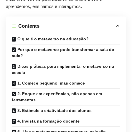
aprendemos, ensinamos e interagimos.
Contents
O que é o metaverso na educação?
Por que o metaverso pode transformar a sala de
aula?
Dicas práticas para implementar o metaverso na
escola
1. Comece pequeno, mas comece
2. Foque em experiências, não apenas em
ferramentas
3. Estimule a criatividade dos alunos
4. Invista na formação docente
5 . Use o metaverso para promover inclusão