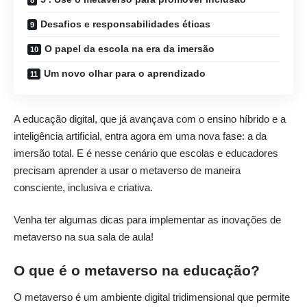
Desafios e responsabilidades éticas
O papel da escola na era da imersão
Um novo olhar para o aprendizado
A educação digital, que já avançava com o ensino híbrido e a
inteligência artificial, entra agora em uma nova fase: a da
imersão total. E é nesse cenário que escolas e educadores
precisam aprender a usar o metaverso de maneira
consciente, inclusiva e criativa.
Venha ter algumas dicas para implementar as inovações de
metaverso na sua sala de aula!
O que é o metaverso na educação?
O metaverso é um ambiente digital tridimensional que permite