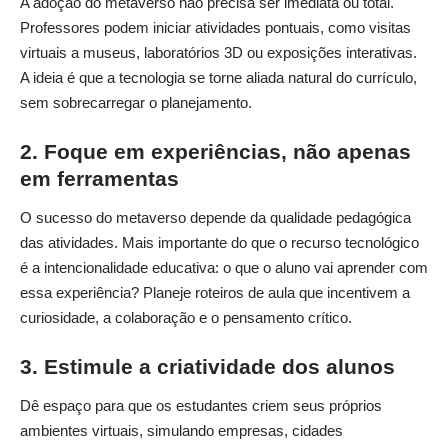
A adoção do metaverso não precisa ser imediata ou total.
Professores podem iniciar atividades pontuais, como visitas
virtuais a museus, laboratórios 3D ou exposições interativas.
A ideia é que a tecnologia se torne aliada natural do currículo,
sem sobrecarregar o planejamento.
2. Foque em experiências, não apenas
em ferramentas
O sucesso do metaverso depende da qualidade pedagógica
das atividades. Mais importante do que o recurso tecnológico
é a intencionalidade educativa: o que o aluno vai aprender com
essa experiência? Planeje roteiros de aula que incentivem a
curiosidade, a colaboração e o pensamento crítico.
3. Estimule a criatividade dos alunos
Dê espaço para que os estudantes criem seus próprios
ambientes virtuais, simulando empresas, cidades