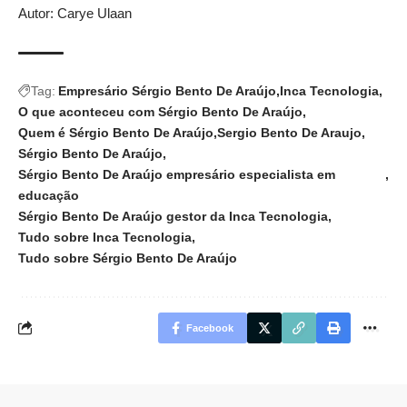
Autor: Carye Ulaan
Tag:
Empresário Sérgio Bento De Araújo
Inca Tecnologia
O que aconteceu com Sérgio Bento De Araújo
Quem é Sérgio Bento De Araújo
Sergio Bento De Araujo
Sérgio Bento De Araújo
Sérgio Bento De Araújo empresário especialista em
educação
Sérgio Bento De Araújo gestor da Inca Tecnologia
Tudo sobre Inca Tecnologia
Tudo sobre Sérgio Bento De Araújo
Facebook