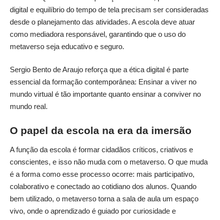
digital e equilíbrio do tempo de tela precisam ser consideradas
desde o planejamento das atividades. A escola deve atuar
como mediadora responsável, garantindo que o uso do
metaverso seja educativo e seguro.
Sergio Bento de Araujo reforça que a ética digital é parte
essencial da formação contemporânea: Ensinar a viver no
mundo virtual é tão importante quanto ensinar a conviver no
mundo real.
O papel da escola na era da imersão
A função da escola é formar cidadãos críticos, criativos e
conscientes, e isso não muda com o metaverso. O que muda
é a forma como esse processo ocorre: mais participativo,
colaborativo e conectado ao cotidiano dos alunos. Quando
bem utilizado, o metaverso torna a sala de aula um espaço
vivo, onde o aprendizado é guiado por curiosidade e