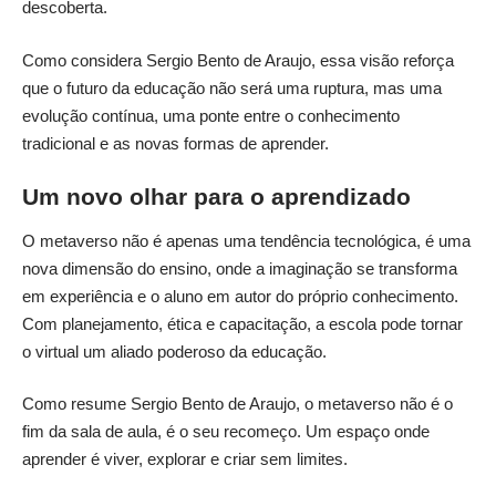
descoberta.
Como considera Sergio Bento de Araujo, essa visão reforça
que o futuro da educação não será uma ruptura, mas uma
evolução contínua, uma ponte entre o conhecimento
tradicional e as novas formas de aprender.
Um novo olhar para o aprendizado
O metaverso não é apenas uma tendência tecnológica, é uma
nova dimensão do ensino, onde a imaginação se transforma
em experiência e o aluno em autor do próprio conhecimento.
Com planejamento, ética e capacitação, a escola pode tornar
o virtual um aliado poderoso da educação.
Como resume Sergio Bento de Araujo, o metaverso não é o
fim da sala de aula, é o seu recomeço. Um espaço onde
aprender é viver, explorar e criar sem limites.