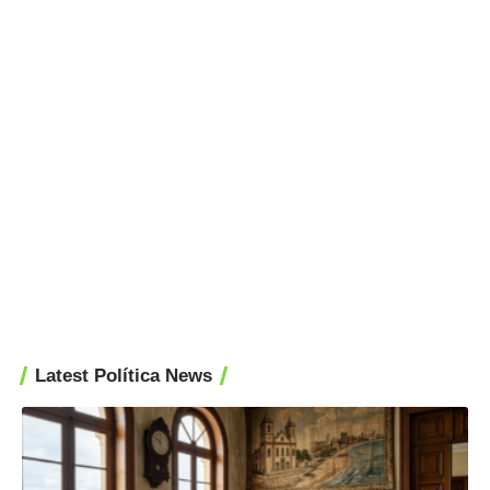
Latest Política News