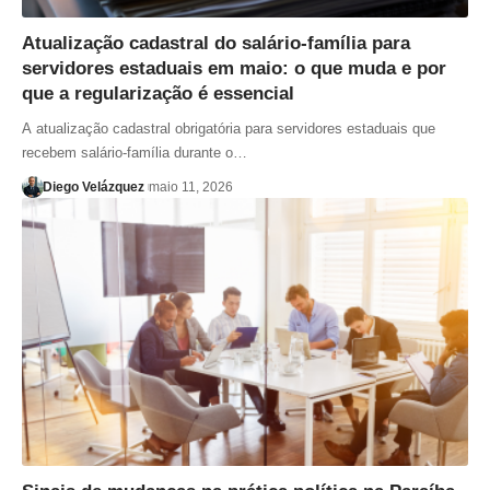
Atualização cadastral do salário-família para
servidores estaduais em maio: o que muda e por
que a regularização é essencial
A atualização cadastral obrigatória para servidores estaduais que
recebem salário-família durante o…
Diego Velázquez
maio 11, 2026