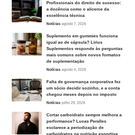
Profissionais do direito de sucesso:
a docência como o alicerce da
excelência técnica
Notícias
agosto 7, 2026
Suplemento em gummies funciona
igual ao de cápsula? Lirius
Suplementos responde às perguntas
mais comuns sobre novos formatos
de suplementação
Notícias
agosto 4, 2026
Falta de governança corporativa fez
um sócio decidir sozinho, e a conta
chegou meses depois no imposto
Notícias
julho 29, 2026
Cortar carboidrato sempre melhora a
performance? Lucas Peralles
esclarece a periodização de
carboidratos na nutrição esportiva