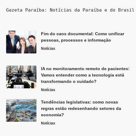
Gazeta Paraíba: Notícias da Paraíba e do Brasil
Fim do caos documental: Como unificar
pessoas, processos e informação
Notícias
IA no monitoramento remoto de pacientes:
Vamos entender como a tecnologia está
transformando o cuidado?
Notícias
Tendências legislativas: como novas
regras estão redesenhando setores da
economia?
Notícias