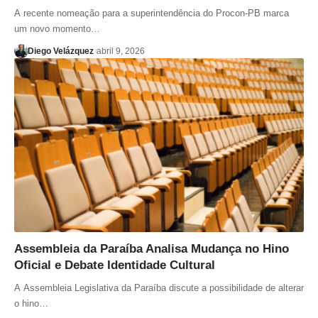
A recente nomeação para a superintendência do Procon-PB marca
um novo momento…
Diego Velázquez
abril 9, 2026
Assembleia da Paraíba Analisa Mudança no Hino
Oficial e Debate Identidade Cultural
A Assembleia Legislativa da Paraíba discute a possibilidade de alterar
o hino…