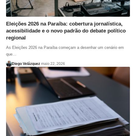
Eleições 2026 na Paraíba: cobertura jornalística,
acessibilidade e o novo padrão do debate político
regional
As Eleições 2026 na Paraíba começam a desenhar um cenário em
que…
Diego Velázquez
maio 22, 2026