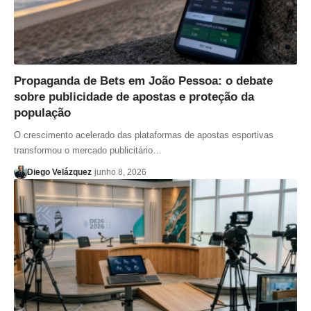
Propaganda de Bets em João Pessoa: o debate
sobre publicidade de apostas e proteção da
população
O crescimento acelerado das plataformas de apostas esportivas
transformou o mercado publicitário…
Diego Velázquez
junho 8, 2026