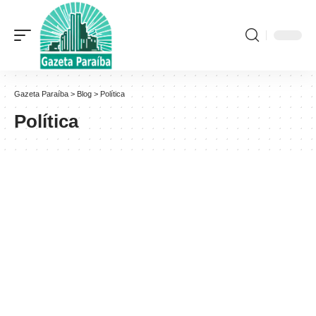
Gazeta Paraíba
>
Blog
>
Política
Política