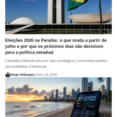
Eleições 2026 na Paraíba: o que muda a partir de
julho e por que os próximos dias são decisivos
para a política estadual
Calendário eleitoral entra em fase estratégica e movimenta partidos,
pré-candidatos e lideranças…
Diego Velázquez
junho 18, 2026