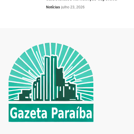
Notícias
julho 23, 2026