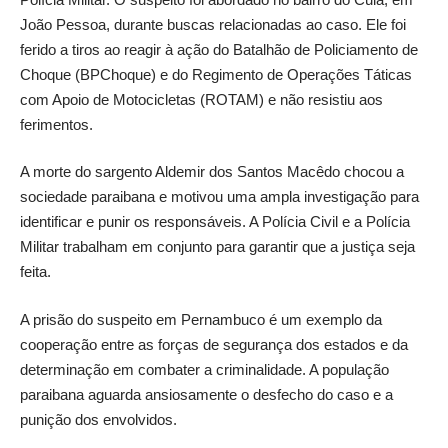
João Pessoa, durante buscas relacionadas ao caso. Ele foi
ferido a tiros ao reagir à ação do Batalhão de Policiamento de
Choque (BPChoque) e do Regimento de Operações Táticas
com Apoio de Motocicletas (ROTAM) e não resistiu aos
ferimentos.
A morte do sargento Aldemir dos Santos Macêdo chocou a
sociedade paraibana e motivou uma ampla investigação para
identificar e punir os responsáveis. A Polícia Civil e a Polícia
Militar trabalham em conjunto para garantir que a justiça seja
feita.
A prisão do suspeito em Pernambuco é um exemplo da
cooperação entre as forças de segurança dos estados e da
determinação em combater a criminalidade. A população
paraibana aguarda ansiosamente o desfecho do caso e a
punição dos envolvidos.