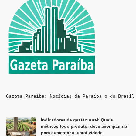
Gazeta Paraíba: Notícias da Paraíba e do Brasil
Indicadores de gestão rural: Quais
métricas todo produtor deve acompanhar
para aumentar a lucratividade