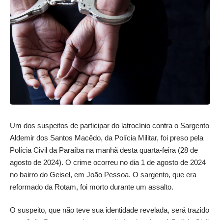
Um dos suspeitos de participar do latrocínio contra o Sargento
Aldemir dos Santos Macêdo, da Polícia Militar, foi preso pela
Polícia Civil da Paraíba na manhã desta quarta-feira (28 de
agosto de 2024). O crime ocorreu no dia 1 de agosto de 2024
no bairro do Geisel, em João Pessoa. O sargento, que era
reformado da Rotam, foi morto durante um assalto.
O suspeito, que não teve sua identidade revelada, será trazido