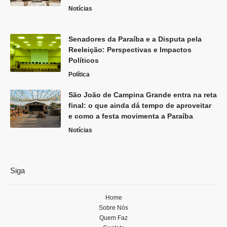
Notícias
Senadores da Paraíba e a Disputa pela
Reeleição: Perspectivas e Impactos
Políticos
Política
São João de Campina Grande entra na reta
final: o que ainda dá tempo de aproveitar
e como a festa movimenta a Paraíba
Notícias
Siga
Home
Sobre Nós
Quem Faz