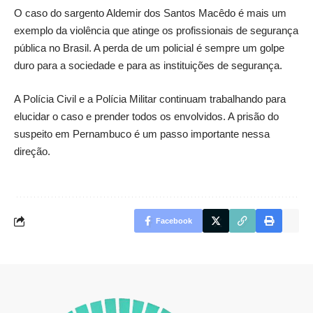
O caso do sargento Aldemir dos Santos Macêdo é mais um
exemplo da violência que atinge os profissionais de segurança
pública no Brasil. A perda de um policial é sempre um golpe
duro para a sociedade e para as instituições de segurança.
A Polícia Civil e a Polícia Militar continuam trabalhando para
elucidar o caso e prender todos os envolvidos. A prisão do
suspeito em Pernambuco é um passo importante nessa
direção.
Facebook