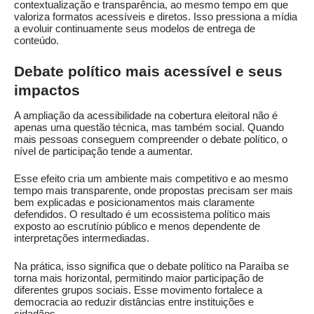
contextualização e transparência, ao mesmo tempo em que
valoriza formatos acessíveis e diretos. Isso pressiona a mídia
a evoluir continuamente seus modelos de entrega de
conteúdo.
Debate político mais acessível e seus
impactos
A ampliação da acessibilidade na cobertura eleitoral não é
apenas uma questão técnica, mas também social. Quando
mais pessoas conseguem compreender o debate político, o
nível de participação tende a aumentar.
Esse efeito cria um ambiente mais competitivo e ao mesmo
tempo mais transparente, onde propostas precisam ser mais
bem explicadas e posicionamentos mais claramente
defendidos. O resultado é um ecossistema político mais
exposto ao escrutínio público e menos dependente de
interpretações intermediadas.
Na prática, isso significa que o debate político na Paraíba se
torna mais horizontal, permitindo maior participação de
diferentes grupos sociais. Esse movimento fortalece a
democracia ao reduzir distâncias entre instituições e
cidadãos.