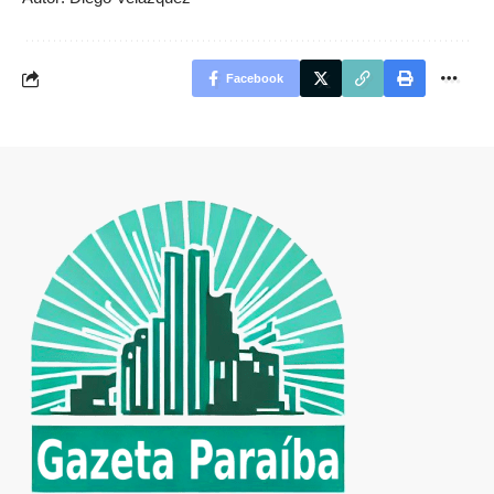
Facebook