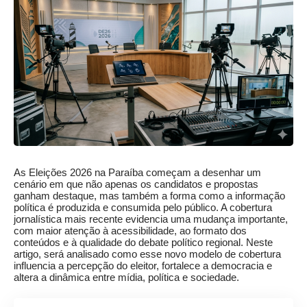
As Eleições 2026 na Paraíba começam a desenhar um
cenário em que não apenas os candidatos e propostas
ganham destaque, mas também a forma como a informação
política é produzida e consumida pelo público. A cobertura
jornalística mais recente evidencia uma mudança importante,
com maior atenção à acessibilidade, ao formato dos
conteúdos e à qualidade do debate político regional. Neste
artigo, será analisado como esse novo modelo de cobertura
influencia a percepção do eleitor, fortalece a democracia e
altera a dinâmica entre mídia, política e sociedade.