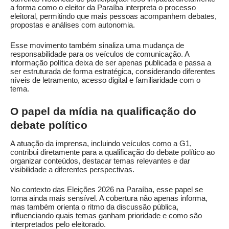
a forma como o eleitor da Paraíba interpreta o processo
eleitoral, permitindo que mais pessoas acompanhem debates,
propostas e análises com autonomia.
Esse movimento também sinaliza uma mudança de
responsabilidade para os veículos de comunicação. A
informação política deixa de ser apenas publicada e passa a
ser estruturada de forma estratégica, considerando diferentes
níveis de letramento, acesso digital e familiaridade com o
tema.
O papel da mídia na qualificação do
debate político
A atuação da imprensa, incluindo veículos como a G1,
contribui diretamente para a qualificação do debate político ao
organizar conteúdos, destacar temas relevantes e dar
visibilidade a diferentes perspectivas.
No contexto das Eleições 2026 na Paraíba, esse papel se
torna ainda mais sensível. A cobertura não apenas informa,
mas também orienta o ritmo da discussão pública,
influenciando quais temas ganham prioridade e como são
interpretados pelo eleitorado.