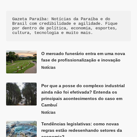
Gazeta Paraíba: Notícias da Paraíba e do 
Brasil com credibilidade e agilidade. Fique 
por dentro de política, economia, esportes, 
cultura, tecnologia e muito mais.
O mercado funerário entra em uma nova
fase de profissionalização e inovação
Notícias
Por que a posse do complexo industrial
ainda não foi efetivada? Entenda os
principais acontecimentos do caso em
Cambuí
Notícias
Tendências legislativas: como novas
regras estão redesenhando setores da
economia?