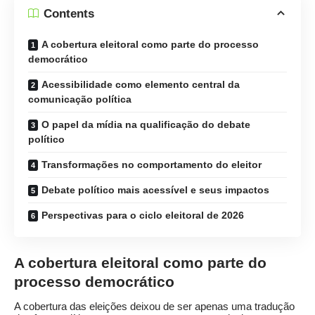
Contents
A cobertura eleitoral como parte do processo
democrático
Acessibilidade como elemento central da
comunicação política
O papel da mídia na qualificação do debate
político
Transformações no comportamento do eleitor
Debate político mais acessível e seus impactos
Perspectivas para o ciclo eleitoral de 2026
A cobertura eleitoral como parte do
processo democrático
A cobertura das eleições deixou de ser apenas uma tradução