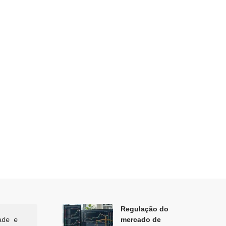
Regulação do
mercado de
de e 