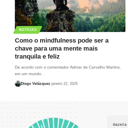
NOTÍCIAS
Como o mindfulness pode ser a
chave para uma mente mais
tranquila e feliz
De acordo com o comentador Admar de Carvalho Martins,
em um mundo…
Diego Velázquez
janeiro 22, 2025
Gazeta