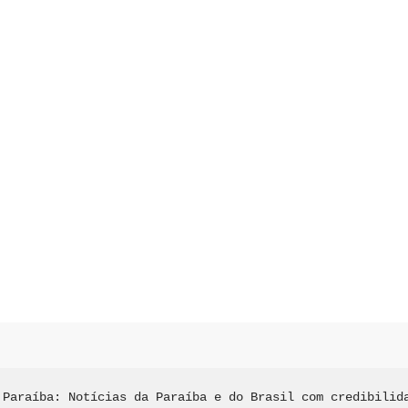
 Paraíba: Notícias da Paraíba e do Brasil com credibilida