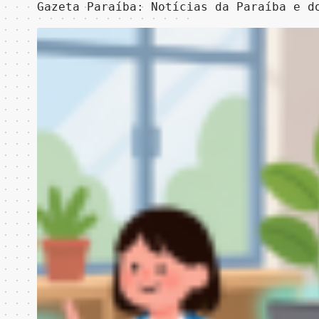
Gazeta Paraíba: Notícias da Paraíba e d