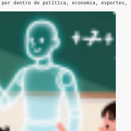
 por dentro de política, economia, esportes, 