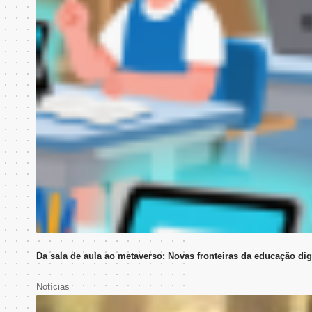
Da sala de aula ao metaverso: Novas fronteiras da educação dig
Notícias