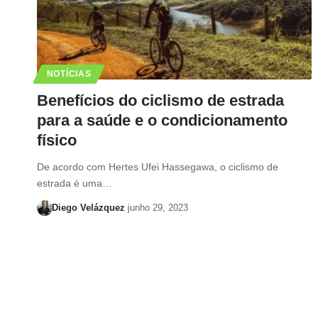
NOTÍCIAS
Benefícios do ciclismo de estrada
para a saúde e o condicionamento
físico
De acordo com Hertes Ufei Hassegawa, o ciclismo de
estrada é uma…
Diego Velázquez
junho 29, 2023