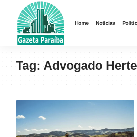
Home
Notícias
Políti
Tag:
Advogado Herte