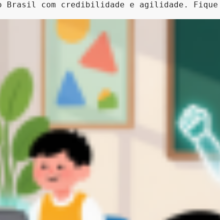
o Brasil com credibilidade e agilidade. Fique