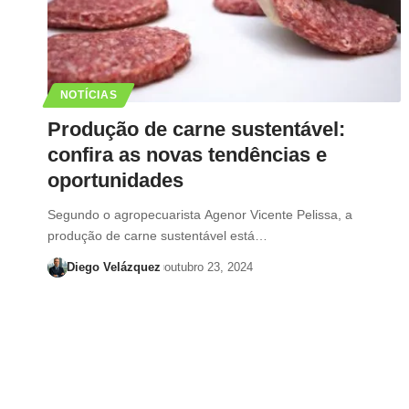
NOTÍCIAS
Produção de carne sustentável:
confira as novas tendências e
oportunidades
Segundo o agropecuarista Agenor Vicente Pelissa, a
produção de carne sustentável está…
Diego Velázquez
outubro 23, 2024