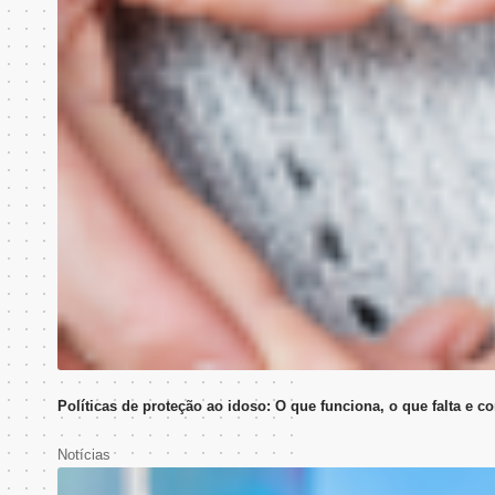
Políticas de proteção ao idoso: O que funciona, o que falta e 
Notícias