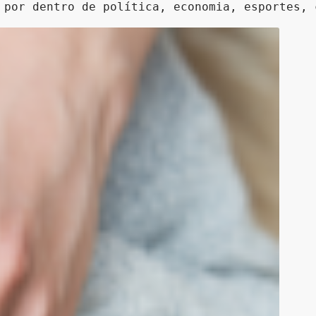
 por dentro de política, economia, esportes, 