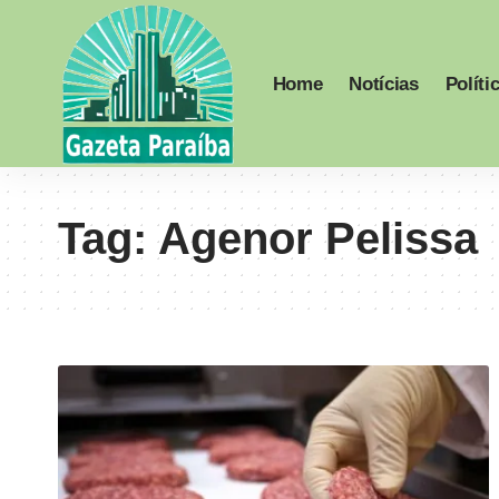
Home
Notícias
Políti
Tag:
Agenor Pelissa