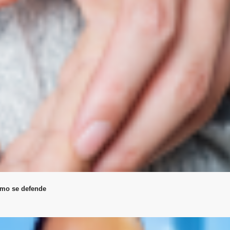
como se defende