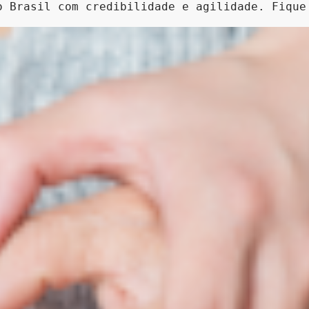
o Brasil com credibilidade e agilidade. Fique