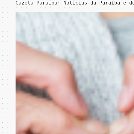
Gazeta Paraíba: Notícias da Paraíba e d