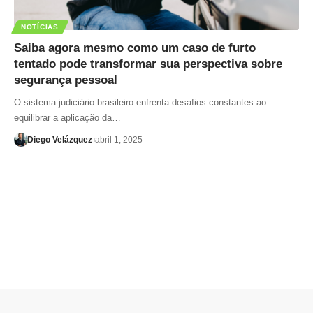
NOTÍCIAS
Saiba agora mesmo como um caso de furto
tentado pode transformar sua perspectiva sobre
segurança pessoal
O sistema judiciário brasileiro enfrenta desafios constantes ao
equilibrar a aplicação da…
Diego Velázquez
abril 1, 2025