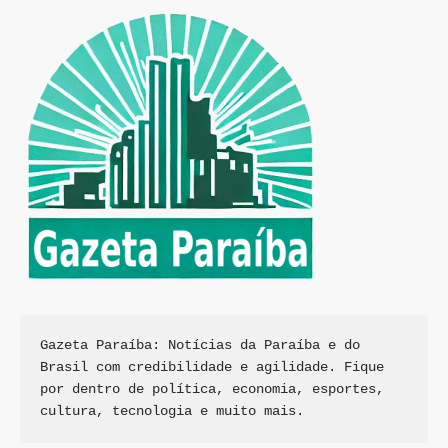
Gazeta Paraíba: Notícias da Paraíba e do 
Brasil com credibilidade e agilidade. Fique 
por dentro de política, economia, esportes, 
cultura, tecnologia e muito mais.