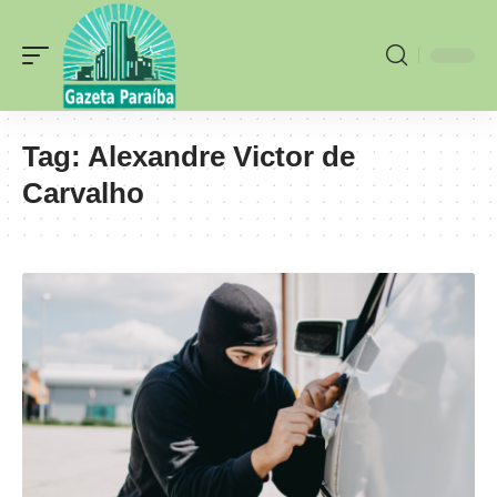
Tag:
Alexandre Victor de
Carvalho