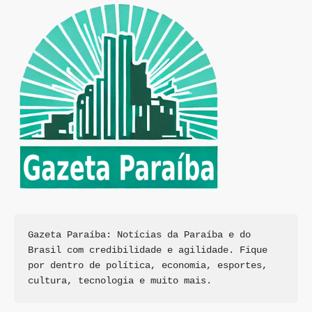
Gazeta Paraíba: Notícias da Paraíba e do 
Brasil com credibilidade e agilidade. Fique 
por dentro de política, economia, esportes, 
cultura, tecnologia e muito mais.