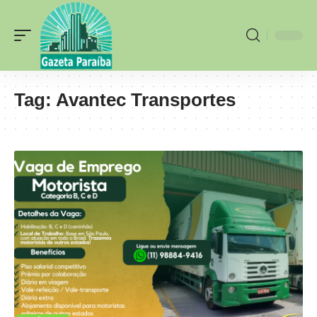
Tag:
Avantec Transportes