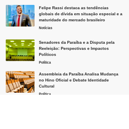
Felipe Rassi destaca as tendências
globais de dívida em situação especial e a
maturidade do mercado brasileiro
Notícias
Senadores da Paraíba e a Disputa pela
Reeleição: Perspectivas e Impactos
Políticos
Política
Assembleia da Paraíba Analisa Mudança
no Hino Oficial e Debate Identidade
Cultural
Política
Siga