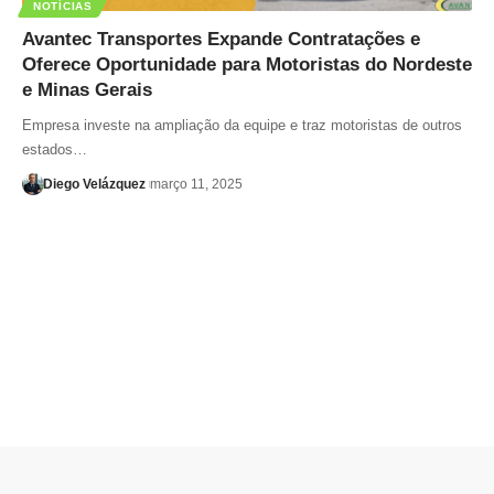
NOTÍCIAS
Avantec Transportes Expande Contratações e
Oferece Oportunidade para Motoristas do Nordeste
e Minas Gerais
Empresa investe na ampliação da equipe e traz motoristas de outros
estados…
Diego Velázquez
março 11, 2025