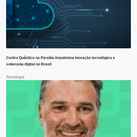
Centro Quântico na Paraíba impulsiona inovação tecnológica e
soberania digital no Brasil
Tecnologia