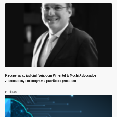
Recuperação judicial: Veja com Pimentel & Mochi Advogados
Associados, o cronograma padrão do processo
Notícias