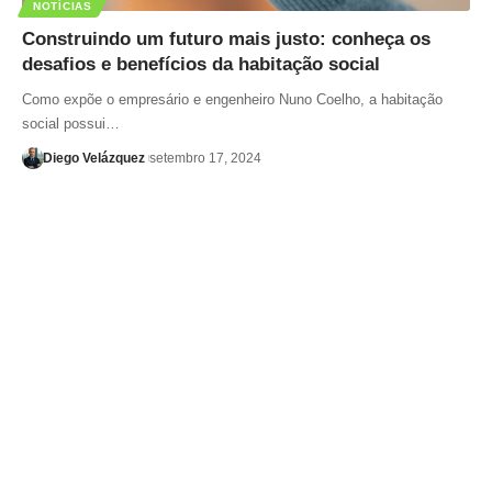
NOTÍCIAS
Construindo um futuro mais justo: conheça os
desafios e benefícios da habitação social
Como expõe o empresário e engenheiro Nuno Coelho, a habitação
social possui…
Diego Velázquez
setembro 17, 2024