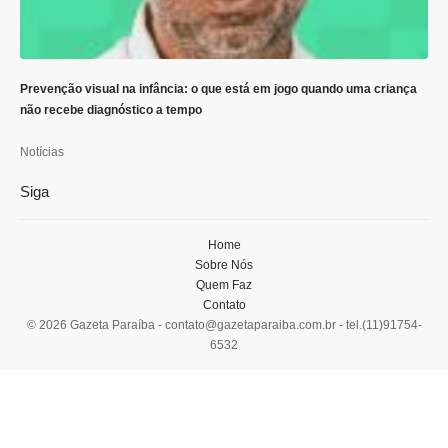
Prevenção visual na infância: o que está em jogo quando uma criança
não recebe diagnóstico a tempo
Notícias
Siga
Home
Sobre Nós
Quem Faz
Contato
© 2026 Gazeta Paraíba -
contato@gazetaparaiba.com.br
- tel.(11)91754-
6532