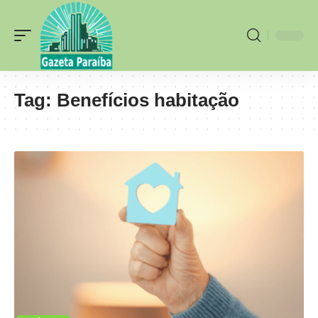
Tag:
Benefícios habitação