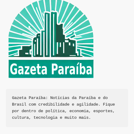
Gazeta Paraíba: Notícias da Paraíba e do 
Brasil com credibilidade e agilidade. Fique 
por dentro de política, economia, esportes, 
cultura, tecnologia e muito mais.