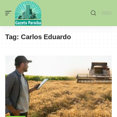
Tag:
Carlos Eduardo