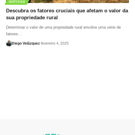
NOTÍCIAS
Descubra os fatores cruciais que afetam o valor da
sua propriedade rural
Determinar o valor de uma propriedade rural envolve uma série de
fatores…
Diego Velázquez
fevereiro 4, 2025