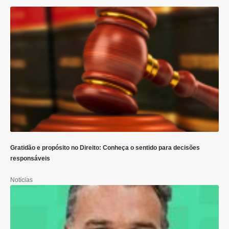
Gratidão e propósito no Direito: Conheça o sentido para decisões
responsáveis
Notícias