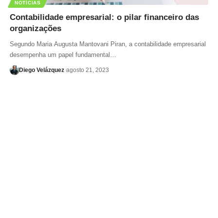
NOTÍCIAS
Contabilidade empresarial: o pilar financeiro das
organizações
Segundo Maria Augusta Mantovani Piran, a contabilidade empresarial
desempenha um papel fundamental…
Diego Velázquez
agosto 21, 2023