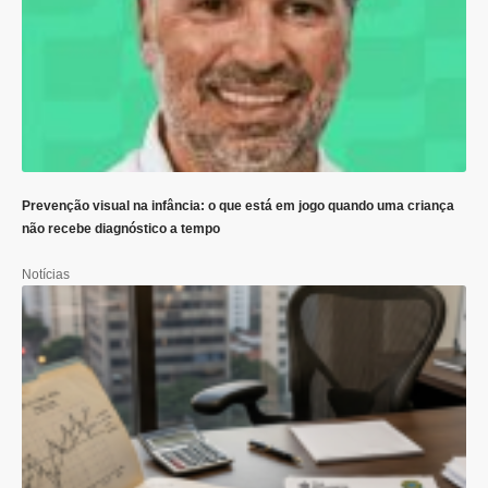
Prevenção visual na infância: o que está em jogo quando uma criança
não recebe diagnóstico a tempo
Notícias