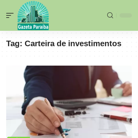
Tag:
Carteira de investimentos