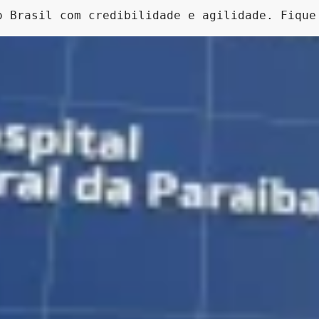
o Brasil com credibilidade e agilidade. Fique