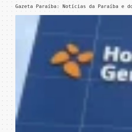
Gazeta Paraíba: Notícias da Paraíba e d