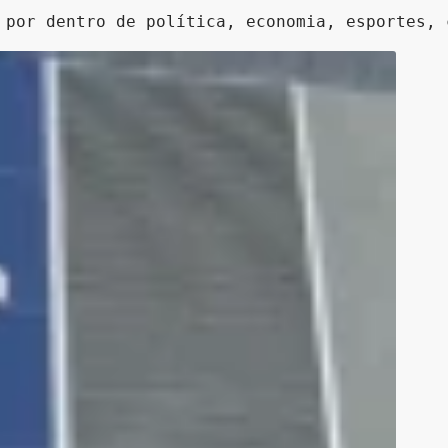
 por dentro de política, economia, esportes, 