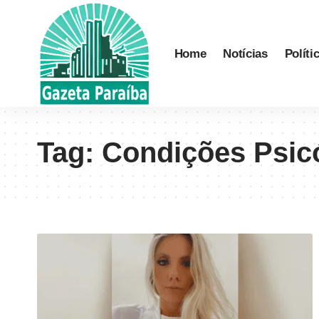
Home
Notícias
Políti
Tag:
Condições Psic