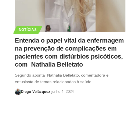
NOTÍCIAS
Entenda o papel vital da enfermagem
na prevenção de complicações em
pacientes com distúrbios psicóticos,
com Nathalia Belletato
Segundo aponta Nathalia Belletato, comentadora e
entusiasta de temas relacionados à saúde,…
Diego Velázquez
junho 4, 2024