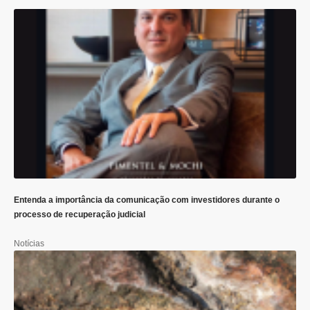
Entenda a importância da comunicação com investidores durante o
processo de recuperação judicial
Notícias