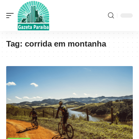
Tag:
corrida em montanha