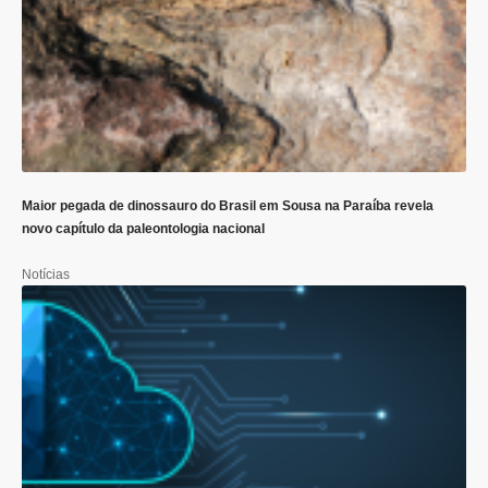
Maior pegada de dinossauro do Brasil em Sousa na Paraíba revela
novo capítulo da paleontologia nacional
Notícias