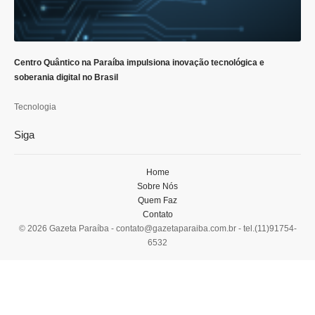
Centro Quântico na Paraíba impulsiona inovação tecnológica e
soberania digital no Brasil
Tecnologia
Siga
Home
Sobre Nós
Quem Faz
Contato
© 2026 Gazeta Paraíba -
contato@gazetaparaiba.com.br
- tel.(11)91754-
6532