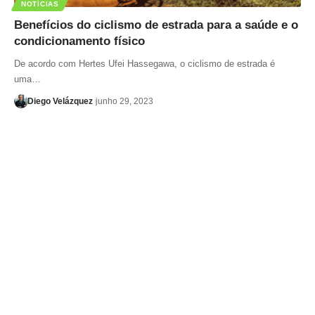
NOTÍCIAS
Benefícios do ciclismo de estrada para a saúde e o
condicionamento físico
De acordo com Hertes Ufei Hassegawa, o ciclismo de estrada é
uma…
Diego Velázquez
junho 29, 2023