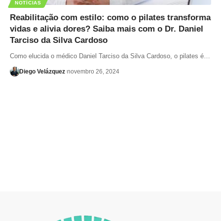
NOTÍCIAS
Reabilitação com estilo: como o pilates transforma
vidas e alivia dores? Saiba mais com o Dr. Daniel
Tarciso da Silva Cardoso
Como elucida o médico Daniel Tarciso da Silva Cardoso, o pilates é…
Diego Velázquez
novembro 26, 2024