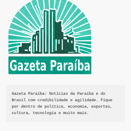
Gazeta Paraíba: Notícias da Paraíba e do 
Brasil com credibilidade e agilidade. Fique 
por dentro de política, economia, esportes, 
cultura, tecnologia e muito mais.