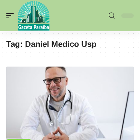
Tag:
Daniel Medico Usp