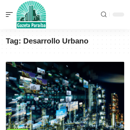
Tag:
Desarrollo Urbano