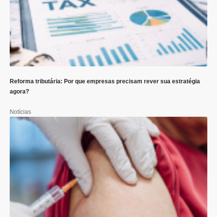
Reforma tributária: Por que empresas precisam rever sua estratégia
agora?
Notícias