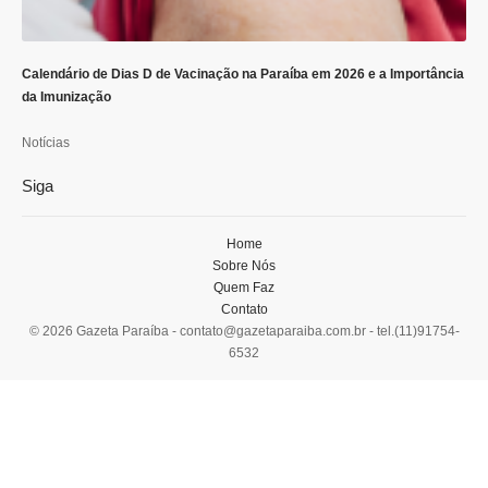
Calendário de Dias D de Vacinação na Paraíba em 2026 e a Importância
da Imunização
Notícias
Siga
Home
Sobre Nós
Quem Faz
Contato
© 2026 Gazeta Paraíba -
contato@gazetaparaiba.com.br
- tel.(11)91754-
6532