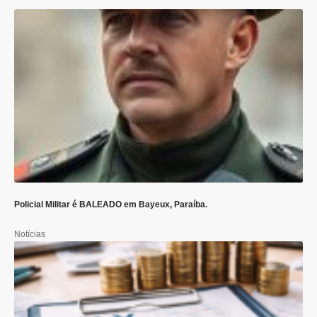
Policial Militar é BALEADO em Bayeux, Paraíba.
Notícias