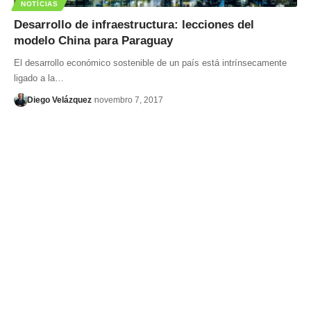
NOTÍCIAS
Desarrollo de infraestructura: lecciones del
modelo China para Paraguay
El desarrollo económico sostenible de un país está intrínsecamente
ligado a la…
Diego Velázquez
novembro 7, 2017