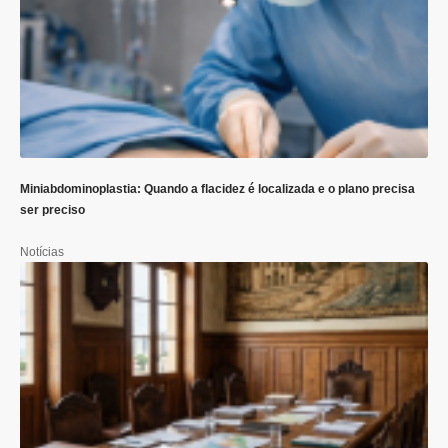
Miniabdominoplastia: Quando a flacidez é localizada e o plano precisa
ser preciso
Notícias