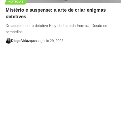
NOTÍCIAS
Mistério e suspense: a arte de criar enigmas
detetives
De acordo com o detetive Eloy de Lacerda Ferreira, Desde os
primórdios…
Diego Velázquez
agosto 29, 2023