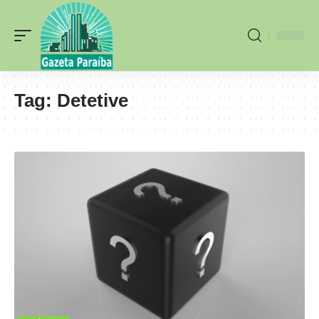
Tag:
Detetive