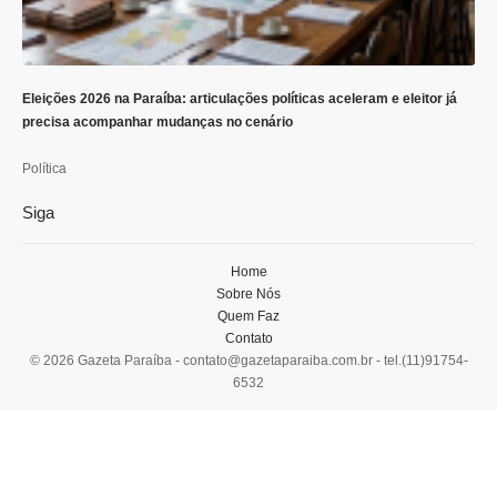
Eleições 2026 na Paraíba: articulações políticas aceleram e eleitor já
precisa acompanhar mudanças no cenário
Política
Siga
Home
Sobre Nós
Quem Faz
Contato
© 2026 Gazeta Paraíba -
contato@gazetaparaiba.com.br
- tel.(11)91754-
6532