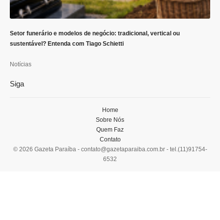
Setor funerário e modelos de negócio: tradicional, vertical ou
sustentável? Entenda com Tiago Schietti
Notícias
Siga
Home
Sobre Nós
Quem Faz
Contato
© 2026 Gazeta Paraíba -
contato@gazetaparaiba.com.br
- tel.(11)91754-
6532