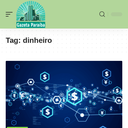
Tag:
dinheiro