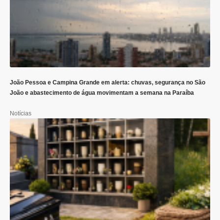
João Pessoa e Campina Grande em alerta: chuvas, segurança no São
João e abastecimento de água movimentam a semana na Paraíba
Notícias