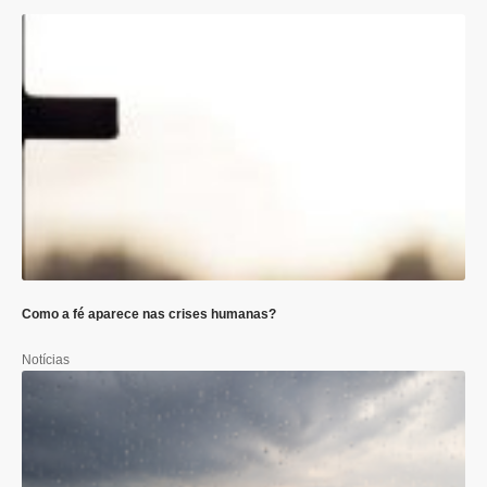
Como a fé aparece nas crises humanas?
Notícias