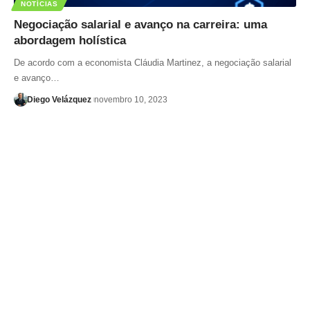
NOTÍCIAS
Negociação salarial e avanço na carreira: uma
abordagem holística
De acordo com a economista Cláudia Martinez, a negociação salarial
e avanço…
Diego Velázquez
novembro 10, 2023