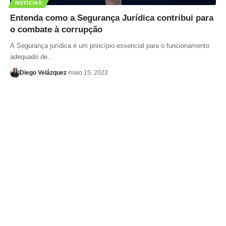
NOTÍCIAS
Entenda como a Segurança Jurídica contribui para
o combate à corrupção
A Segurança jurídica é um princípio essencial para o funcionamento
adequado de…
Diego Velázquez
maio 15, 2023