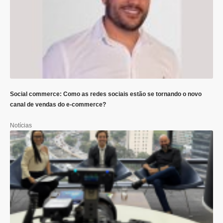
Social commerce: Como as redes sociais estão se tornando o novo
canal de vendas do e-commerce?
Notícias