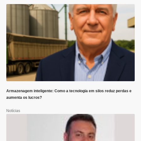
Armazenagem inteligente: Como a tecnologia em silos reduz perdas e
aumenta os lucros?
Notícias