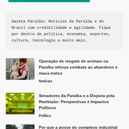
Gazeta Paraíba: Notícias da Paraíba e do 
Brasil com credibilidade e agilidade. Fique 
por dentro de política, economia, esportes, 
cultura, tecnologia e muito mais.
Operação de resgate de animais na
Paraíba reforça combate ao abandono e
maus-tratos
Notícias
Senadores da Paraíba e a Disputa pela
Reeleição: Perspectivas e Impactos
Políticos
Política
Por que a posse do complexo industrial