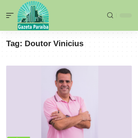
Tag:
Doutor Vinicius