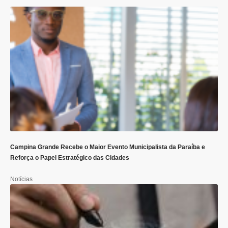
Campina Grande Recebe o Maior Evento Municipalista da Paraíba e
Reforça o Papel Estratégico das Cidades
Notícias