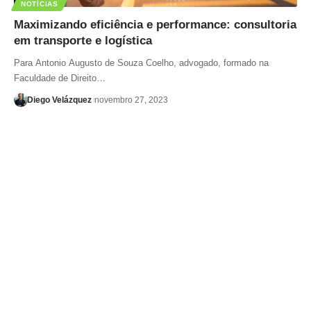
NOTÍCIAS
Maximizando eficiência e performance: consultoria
em transporte e logística
Para Antonio Augusto de Souza Coelho, advogado, formado na
Faculdade de Direito…
Diego Velázquez
novembro 27, 2023