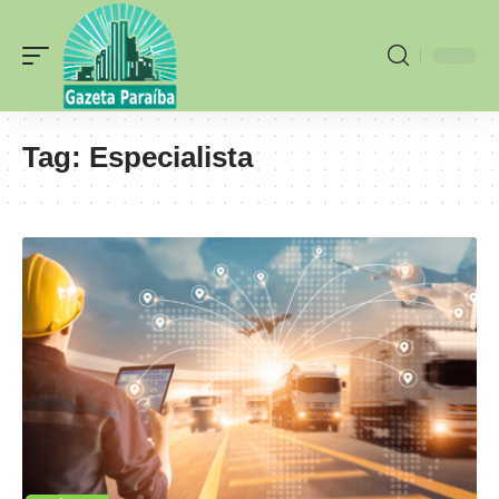
Tag:
Especialista