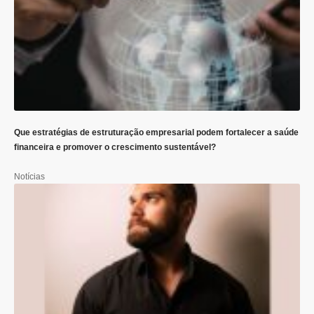
Que estratégias de estruturação empresarial podem fortalecer a saúde
financeira e promover o crescimento sustentável?
Notícias