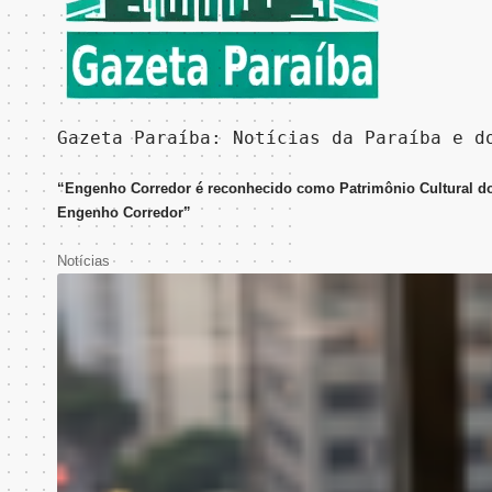
Gazeta Paraíba: Notícias da Paraíba e d
“Engenho Corredor é reconhecido como Patrimônio Cultural do B
Engenho Corredor”
Notícias