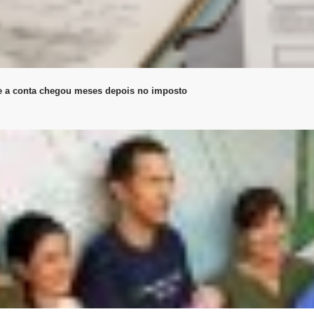
, e a conta chegou meses depois no imposto