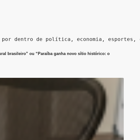
 por dentro de política, economia, esportes, 
l brasileiro” ou “Paraíba ganha novo sítio histórico: o