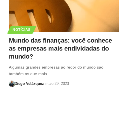
NOTÍCIAS
Mundo das finanças: você conhece
as empresas mais endividadas do
mundo?
Algumas grandes empresas ao redor do mundo são
também as que mais…
Diego Velázquez
maio 29, 2023