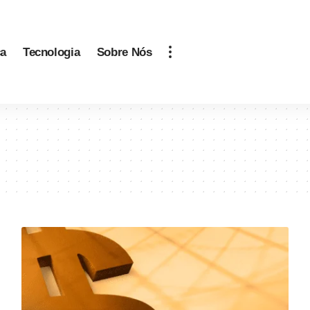
ca
Tecnologia
Sobre Nós