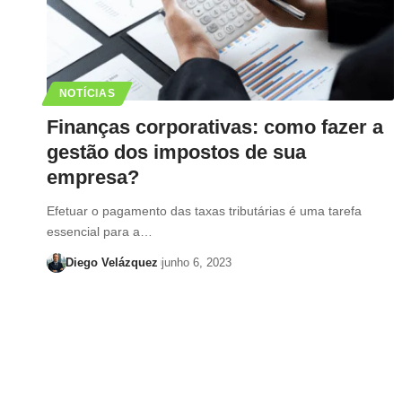
NOTÍCIAS
Finanças corporativas: como fazer a
gestão dos impostos de sua
empresa?
Efetuar o pagamento das taxas tributárias é uma tarefa
essencial para a…
Diego Velázquez
junho 6, 2023