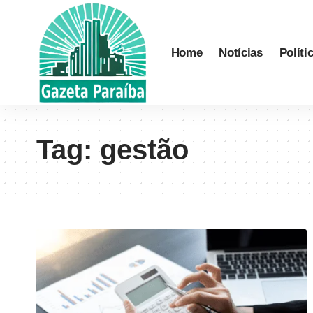
Home
Notícias
Políti
Tag:
gestão