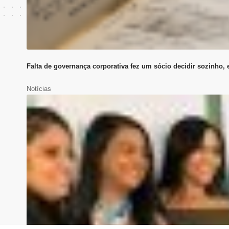
Falta de governança corporativa fez um sócio decidir sozinho
Notícias