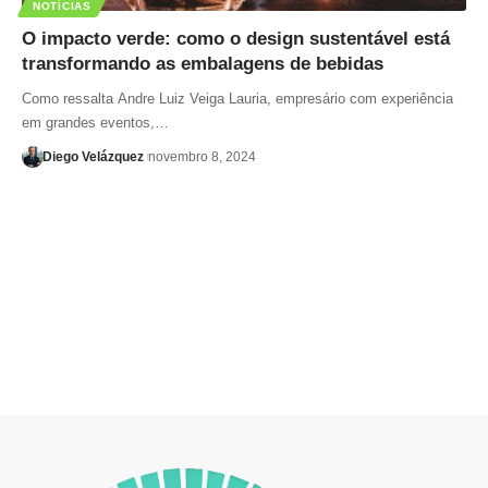
NOTÍCIAS
O impacto verde: como o design sustentável está
transformando as embalagens de bebidas
Como ressalta Andre Luiz Veiga Lauria, empresário com experiência
em grandes eventos,…
Diego Velázquez
novembro 8, 2024