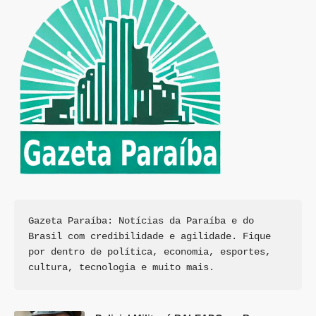
Gazeta Paraíba: Notícias da Paraíba e do 
Brasil com credibilidade e agilidade. Fique 
por dentro de política, economia, esportes, 
cultura, tecnologia e muito mais.