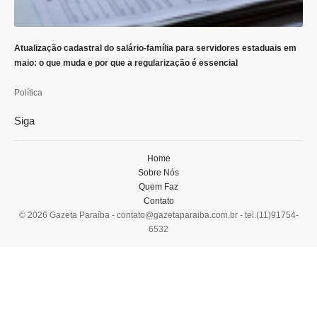
Atualização cadastral do salário-família para servidores estaduais em
maio: o que muda e por que a regularização é essencial
Política
Siga
Home
Sobre Nós
Quem Faz
Contato
© 2026 Gazeta Paraíba -
contato@gazetaparaiba.com.br
- tel.(11)91754-
6532