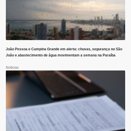
João Pessoa e Campina Grande em alerta: chuvas, segurança no São
João e abastecimento de água movimentam a semana na Paraíba
Notícias