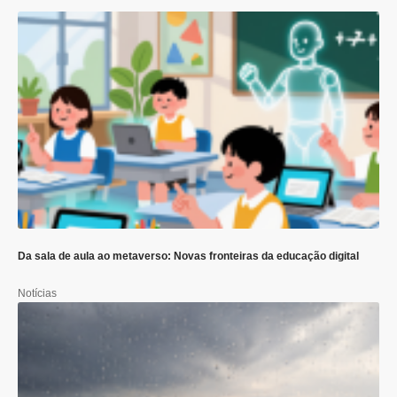
Da sala de aula ao metaverso: Novas fronteiras da educação digital
Notícias