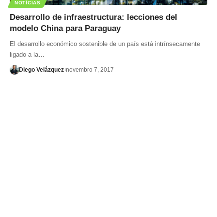
NOTÍCIAS
Desarrollo de infraestructura: lecciones del
modelo China para Paraguay
El desarrollo económico sostenible de un país está intrínsecamente
ligado a la…
Diego Velázquez
novembro 7, 2017