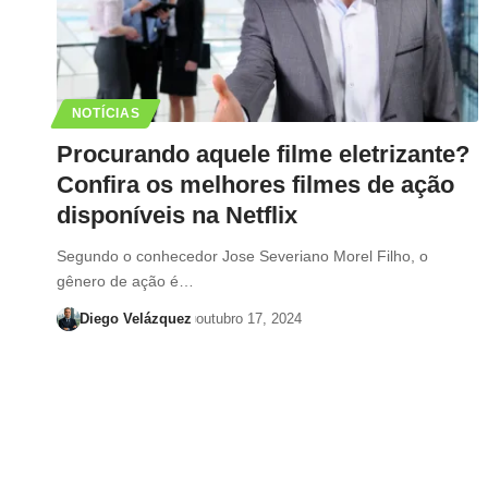
NOTÍCIAS
Procurando aquele filme eletrizante?
Confira os melhores filmes de ação
disponíveis na Netflix
Segundo o conhecedor Jose Severiano Morel Filho, o
gênero de ação é…
Diego Velázquez
outubro 17, 2024