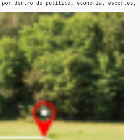
 por dentro de política, economia, esportes, 