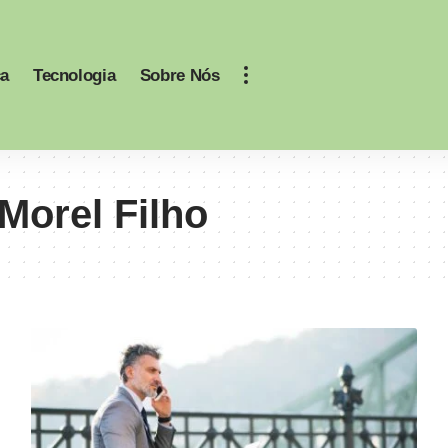
ca
Tecnologia
Sobre Nós
Morel Filho