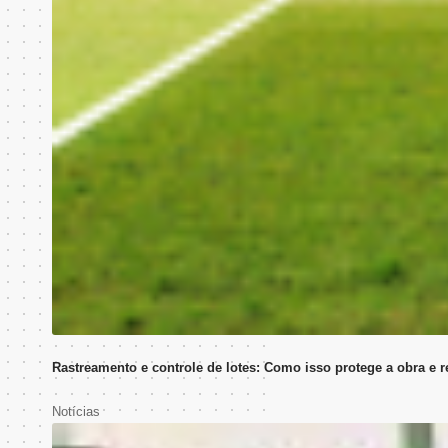
Rastreamento e controle de lotes: Como isso protege a obra e r
Notícias