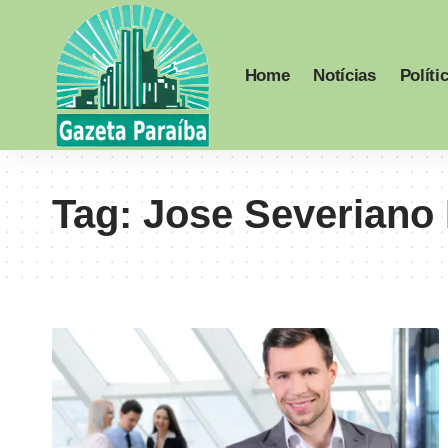
Home
Notícias
Políti
Tag:
Jose Severiano 