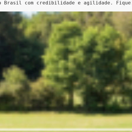
o Brasil com credibilidade e agilidade. Fique