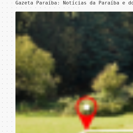
Gazeta Paraíba: Notícias da Paraíba e d