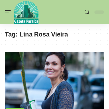
Tag:
Lina Rosa Vieira