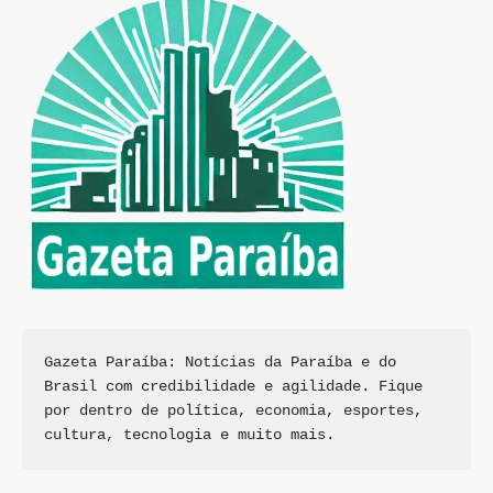
Gazeta Paraíba: Notícias da Paraíba e do 
Brasil com credibilidade e agilidade. Fique 
por dentro de política, economia, esportes, 
cultura, tecnologia e muito mais.