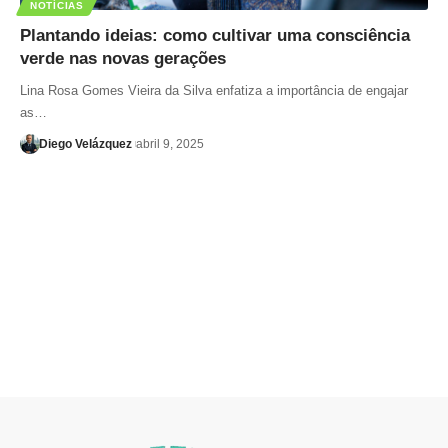
NOTÍCIAS
Plantando ideias: como cultivar uma consciência
verde nas novas gerações
Lina Rosa Gomes Vieira da Silva enfatiza a importância de engajar
as…
Diego Velázquez
abril 9, 2025