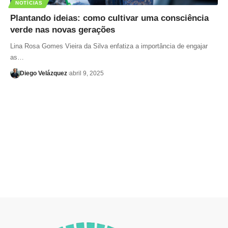
NOTÍCIAS
Plantando ideias: como cultivar uma consciência
verde nas novas gerações
Lina Rosa Gomes Vieira da Silva enfatiza a importância de engajar
as…
Diego Velázquez
abril 9, 2025