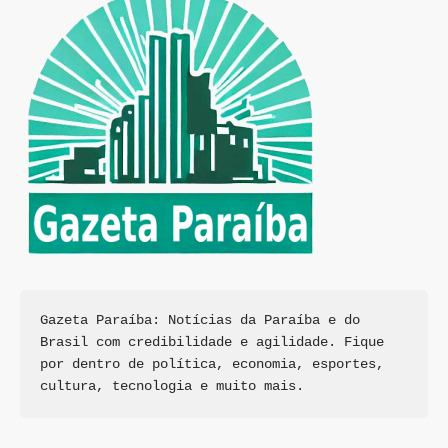
Gazeta Paraíba: Notícias da Paraíba e do 
Brasil com credibilidade e agilidade. Fique 
por dentro de política, economia, esportes, 
cultura, tecnologia e muito mais.