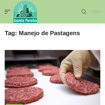
Tag:
Manejo de Pastagens