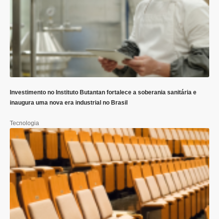
Investimento no Instituto Butantan fortalece a soberania sanitária e
inaugura uma nova era industrial no Brasil
Tecnologia