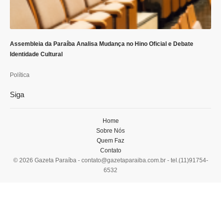
Assembleia da Paraíba Analisa Mudança no Hino Oficial e Debate
Identidade Cultural
Política
Siga
Home
Sobre Nós
Quem Faz
Contato
© 2026 Gazeta Paraíba -
contato@gazetaparaiba.com.br
- tel.(11)91754-
6532