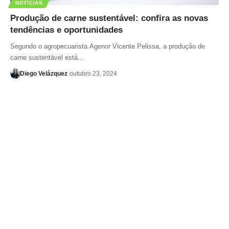
NOTÍCIAS
Produção de carne sustentável: confira as novas
tendências e oportunidades
Segundo o agropecuarista Agenor Vicente Pelissa, a produção de
carne sustentável está…
Diego Velázquez
outubro 23, 2024