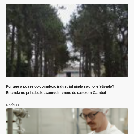
Por que a posse do complexo industrial ainda não foi efetivada?
Entenda os principais acontecimentos do caso em Cambuí
Notícias