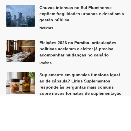
Chuvas intensas no Sul Fluminense
expõem fragilidades urbanas e desafiam a
gestão pública
Notícias
Eleições 2026 na Paraíba: articulações
políticas aceleram e eleitor já precisa
acompanhar mudanças no cenário
Política
Suplemento em gummies funciona igual
ao de cápsula? Lirius Suplementos
responde às perguntas mais comuns
sobre novos formatos de suplementação
Notícias
Siga