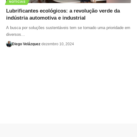
NOTÍCIAS
Lubrificantes ecológicos: a revolução verde da
indústria automotiva e industrial
A busca por soluções sustentáveis tem se tornado uma prioridade em
diversos…
Diego Velázquez
dezembro 10, 2024