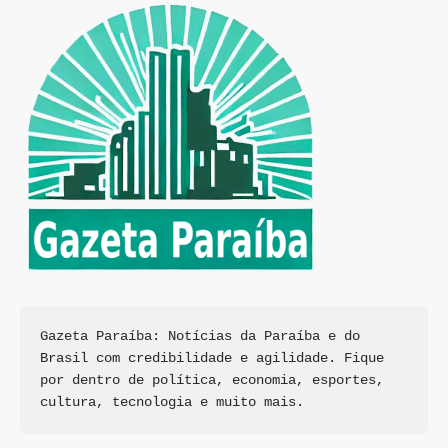
Gazeta Paraíba: Notícias da Paraíba e do 
Brasil com credibilidade e agilidade. Fique 
por dentro de política, economia, esportes, 
cultura, tecnologia e muito mais.