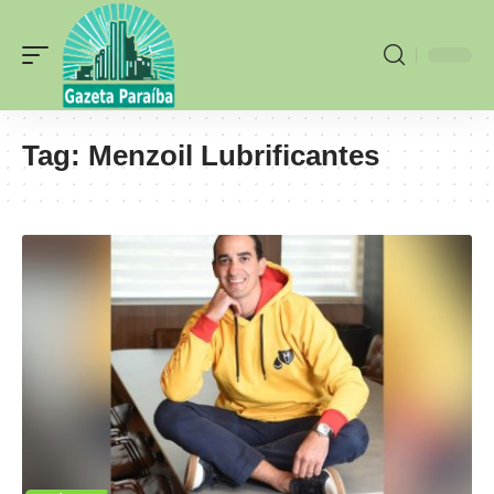
Tag:
Menzoil Lubrificantes