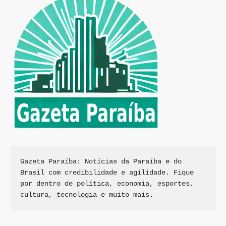
Gazeta Paraíba: Notícias da Paraíba e do 
Brasil com credibilidade e agilidade. Fique 
por dentro de política, economia, esportes, 
cultura, tecnologia e muito mais.