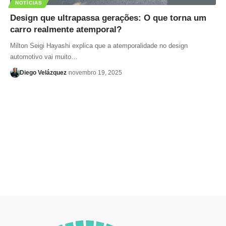
NOTÍCIAS
Design que ultrapassa gerações: O que torna um
carro realmente atemporal?
Milton Seigi Hayashi explica que a atemporalidade no design
automotivo vai muito…
Diego Velázquez
novembro 19, 2025