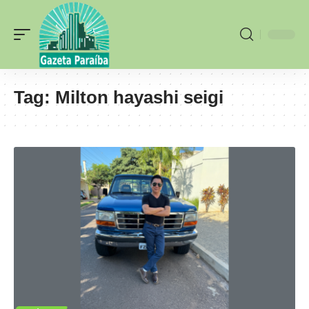
Tag:
Milton hayashi seigi