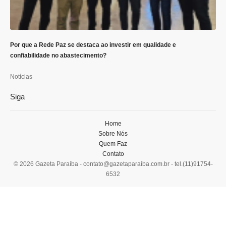
Por que a Rede Paz se destaca ao investir em qualidade e
confiabilidade no abastecimento?
Notícias
Siga
Home
Sobre Nós
Quem Faz
Contato
© 2026 Gazeta Paraíba -
contato@gazetaparaiba.com.br
- tel.(11)91754-
6532