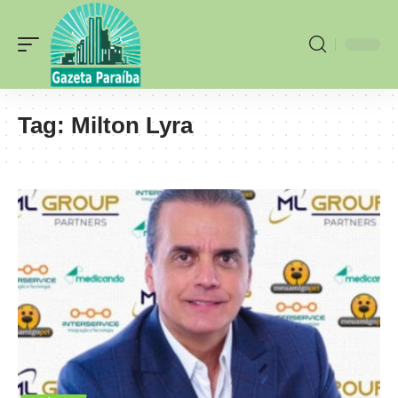
Tag:
Milton Lyra