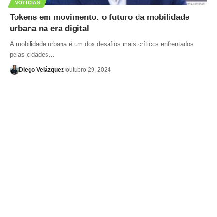
NOTÍCIAS
Tokens em movimento: o futuro da mobilidade
urbana na era digital
A mobilidade urbana é um dos desafios mais críticos enfrentados
pelas cidades…
Diego Velázquez
outubro 29, 2024