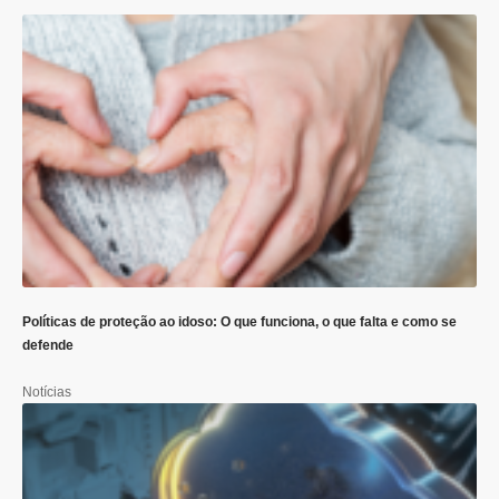
Políticas de proteção ao idoso: O que funciona, o que falta e como se
defende
Notícias