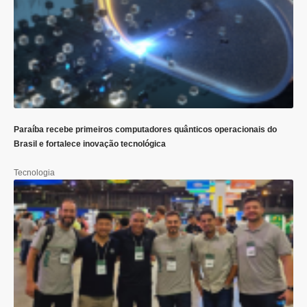
Paraíba recebe primeiros computadores quânticos operacionais do
Brasil e fortalece inovação tecnológica
Tecnologia