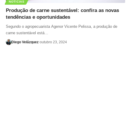
NOTÍCIAS
Produção de carne sustentável: confira as novas
tendências e oportunidades
Segundo o agropecuarista Agenor Vicente Pelissa, a produção de
carne sustentável está…
Diego Velázquez
outubro 23, 2024