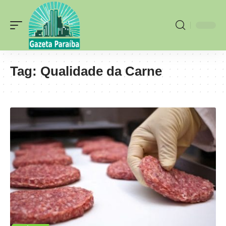
Tag:
Qualidade da Carne