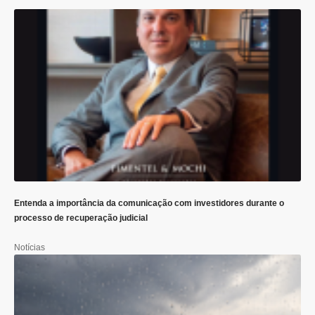
Entenda a importância da comunicação com investidores durante o
processo de recuperação judicial
Notícias