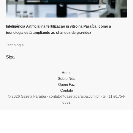
Inteligência Artificial na fertilização in vitro na Paraíba: como a
tecnologia está ampliando as chances de gravidez
Tecnologia
Siga
Home
Sobre Nós
Quem Faz
Contato
© 2026 Gazeta Paraíba -
contato@gazetaparaiba.com.br
- tel.(11)91754-
6532