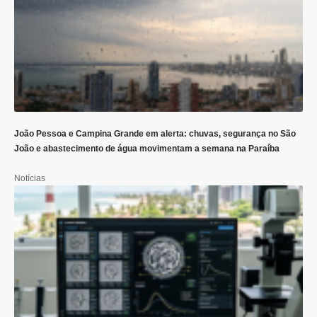
João Pessoa e Campina Grande em alerta: chuvas, segurança no São
João e abastecimento de água movimentam a semana na Paraíba
Notícias