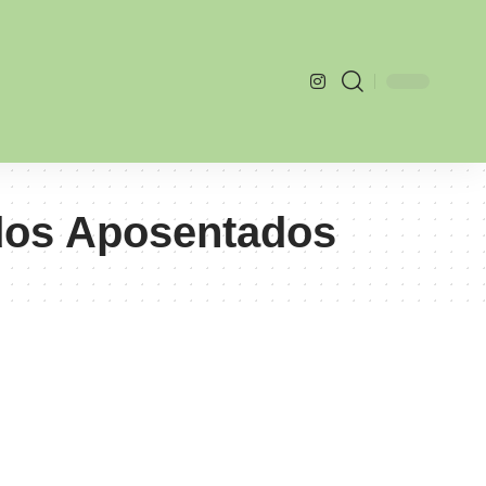
 dos Aposentados