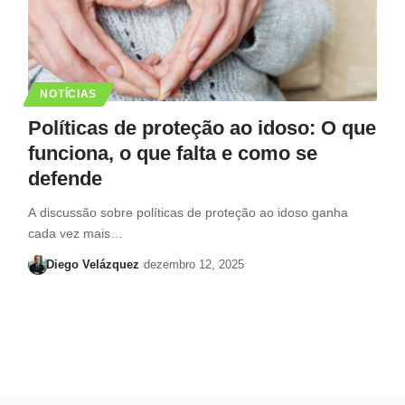
NOTÍCIAS
Políticas de proteção ao idoso: O que
funciona, o que falta e como se
defende
A discussão sobre políticas de proteção ao idoso ganha
cada vez mais…
Diego Velázquez
dezembro 12, 2025