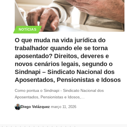
NOTÍCIAS
O que muda na vida jurídica do
trabalhador quando ele se torna
aposentado? Direitos, deveres e
novos cenários legais, segundo o
Sindnapi – Sindicato Nacional dos
Aposentados, Pensionistas e Idosos
Como pontua o Sindnapi - Sindicato Nacional dos
Aposentados, Pensionistas e Idosos,…
Diego Velázquez
março 11, 2026