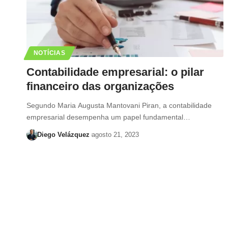
NOTÍCIAS
Contabilidade empresarial: o pilar
financeiro das organizações
Segundo Maria Augusta Mantovani Piran, a contabilidade
empresarial desempenha um papel fundamental…
Diego Velázquez
agosto 21, 2023