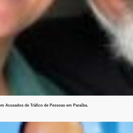
em Acusados de Tráfico de Pessoas em Paraíba.