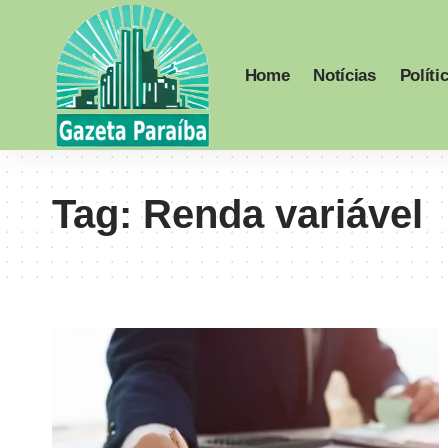
Home
Notícias
Políti
Tag:
Renda variável