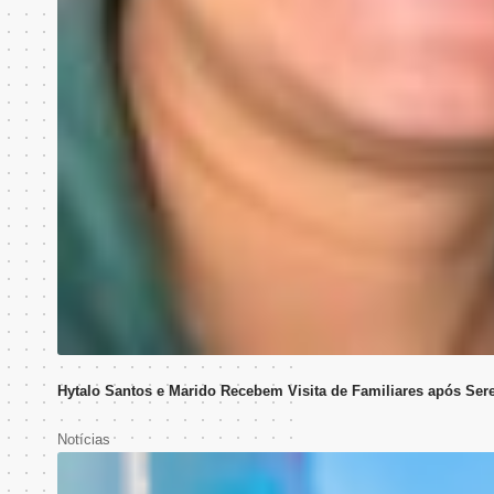
Hytalo Santos e Marido Recebem Visita de Familiares após Ser
Notícias