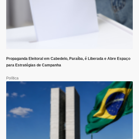
Propaganda Eleitoral em Cabedelo, Paraíba, é Liberada e Abre Espaço
para Estratégias de Campanha
Política