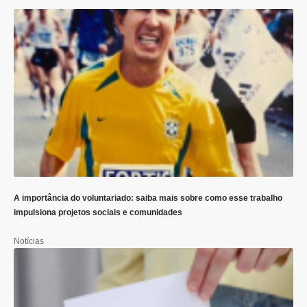
A importância do voluntariado: saiba mais sobre como esse trabalho
impulsiona projetos sociais e comunidades
Notícias