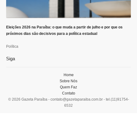
Eleições 2026 na Paraíba: o que muda a partir de julho e por que os
próximos dias são decisivos para a política estadual
Política
Siga
Home
Sobre Nós
Quem Faz
Contato
© 2026 Gazeta Paraíba -
contato@gazetaparaiba.com.br
- tel.(11)91754-
6532