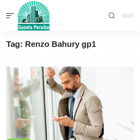
Tag:
Renzo Bahury gp1