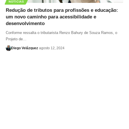
NOTÍCIAS
Redução de tributos para profissões e educação:
um novo caminho para acessibilidade e
desenvolvimento
Conforme ressalta o tributarista Renzo Bahury de Souza Ramos, o
Projeto de…
Diego Velázquez
agosto 12, 2024