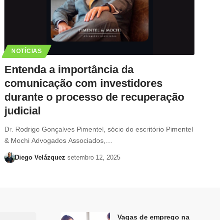
NOTÍCIAS
Entenda a importância da
comunicação com investidores
durante o processo de recuperação
judicial
Dr. Rodrigo Gonçalves Pimentel, sócio do escritório Pimentel
& Mochi Advogados Associados,…
Diego Velázquez
setembro 12, 2025
Vagas de emprego na