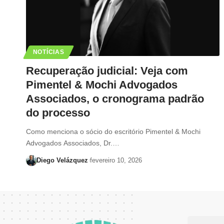
NOTÍCIAS
Recuperação judicial: Veja com
Pimentel & Mochi Advogados
Associados, o cronograma padrão
do processo
Como menciona o sócio do escritório Pimentel & Mochi
Advogados Associados, Dr.…
Diego Velázquez
fevereiro 10, 2026