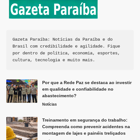
Gazeta Paraíba: Notícias da Paraíba e do 
Brasil com credibilidade e agilidade. Fique 
por dentro de política, economia, esportes, 
cultura, tecnologia e muito mais.
Por que a Rede Paz se destaca ao investir
em qualidade e confiabilidade no
abastecimento?
Notícias
Treinamento em segurança do trabalho:
Compreenda como prevenir acidentes na
montagem de lajes e painéis treliçados