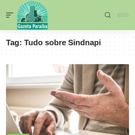
Tag:
Tudo sobre Sindnapi