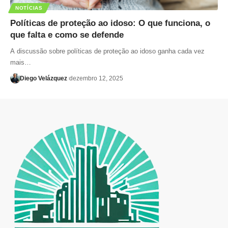
NOTÍCIAS
Políticas de proteção ao idoso: O que funciona, o
que falta e como se defende
A discussão sobre políticas de proteção ao idoso ganha cada vez
mais…
Diego Velázquez
dezembro 12, 2025