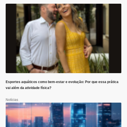
Esportes aquáticos como bem-estar e evolução: Por que essa prática
vai além da atividade física?
Notícias