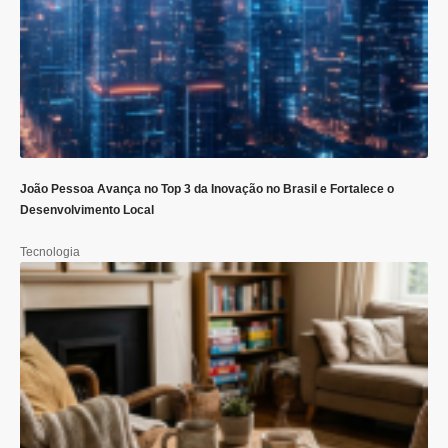
João Pessoa Avança no Top 3 da Inovação no Brasil e Fortalece o
Desenvolvimento Local
Tecnologia