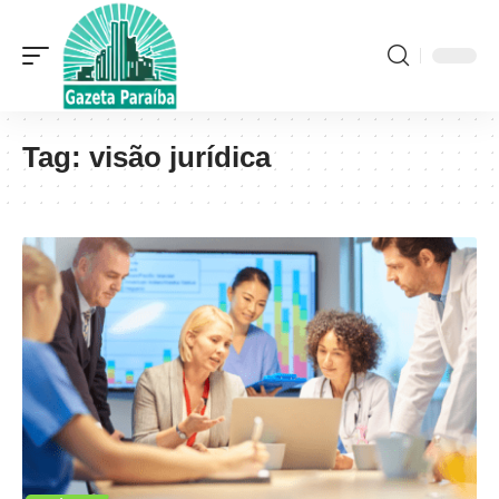
Tag:
visão jurídica