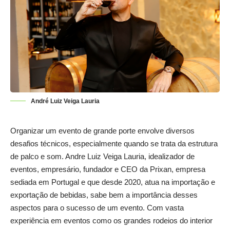
André Luiz Veiga Lauria
Organizar um evento de grande porte envolve diversos
desafios técnicos, especialmente quando se trata da estrutura
de palco e som. Andre Luiz Veiga Lauria, idealizador de
eventos, empresário, fundador e CEO da Prixan, empresa
sediada em Portugal e que desde 2020, atua na importação e
exportação de bebidas, sabe bem a importância desses
aspectos para o sucesso de um evento. Com vasta
experiência em eventos como os grandes rodeios do interior