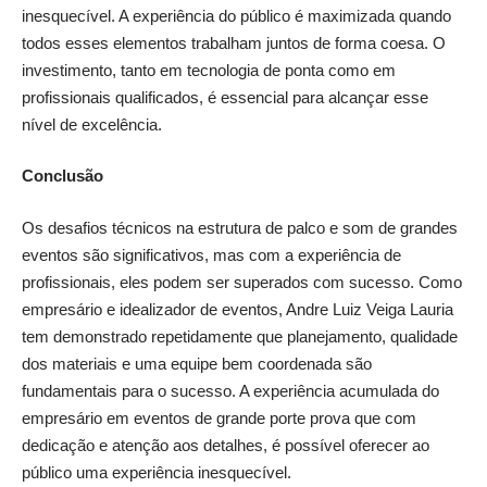
inesquecível. A experiência do público é maximizada quando
todos esses elementos trabalham juntos de forma coesa. O
investimento, tanto em tecnologia de ponta como em
profissionais qualificados, é essencial para alcançar esse
nível de excelência.
Conclusão
Os desafios técnicos na estrutura de palco e som de grandes
eventos são significativos, mas com a experiência de
profissionais, eles podem ser superados com sucesso. Como
empresário e idealizador de eventos, Andre Luiz Veiga Lauria
tem demonstrado repetidamente que planejamento, qualidade
dos materiais e uma equipe bem coordenada são
fundamentais para o sucesso. A experiência acumulada do
empresário em eventos de grande porte prova que com
dedicação e atenção aos detalhes, é possível oferecer ao
público uma experiência inesquecível.