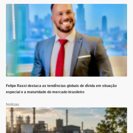
Felipe Rassi destaca as tendências globais de dívida em situação
especial e a maturidade do mercado brasileiro
Notícias