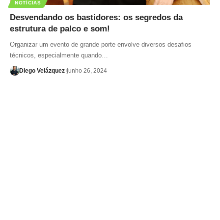
NOTÍCIAS
Desvendando os bastidores: os segredos da
estrutura de palco e som!
Organizar um evento de grande porte envolve diversos desafios
técnicos, especialmente quando…
Diego Velázquez
junho 26, 2024