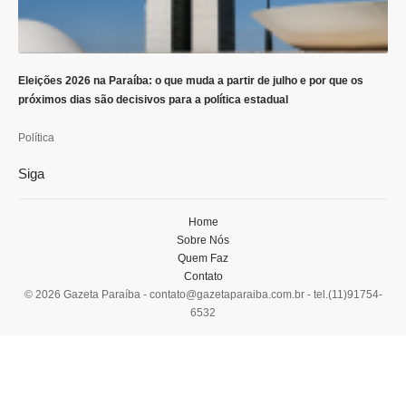
Eleições 2026 na Paraíba: o que muda a partir de julho e por que os
próximos dias são decisivos para a política estadual
Política
Siga
Home
Sobre Nós
Quem Faz
Contato
© 2026 Gazeta Paraíba -
contato@gazetaparaiba.com.br
- tel.(11)91754-
6532