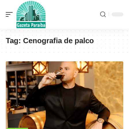
Tag:
Cenografia de palco