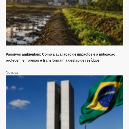
Passivos ambientais: Como a avaliação de impactos e a mitigação
protegem empresas e transformam a gestão de resíduos
Notícias