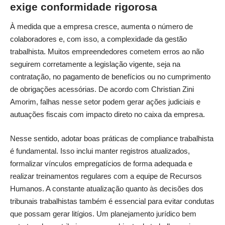
exige conformidade rigorosa
À medida que a empresa cresce, aumenta o número de
colaboradores e, com isso, a complexidade da gestão
trabalhista. Muitos empreendedores cometem erros ao não
seguirem corretamente a legislação vigente, seja na
contratação, no pagamento de benefícios ou no cumprimento
de obrigações acessórias. De acordo com Christian Zini
Amorim, falhas nesse setor podem gerar ações judiciais e
autuações fiscais com impacto direto no caixa da empresa.
Nesse sentido, adotar boas práticas de compliance trabalhista
é fundamental. Isso inclui manter registros atualizados,
formalizar vínculos empregatícios de forma adequada e
realizar treinamentos regulares com a equipe de Recursos
Humanos. A constante atualização quanto às decisões dos
tribunais trabalhistas também é essencial para evitar condutas
que possam gerar litígios. Um planejamento jurídico bem