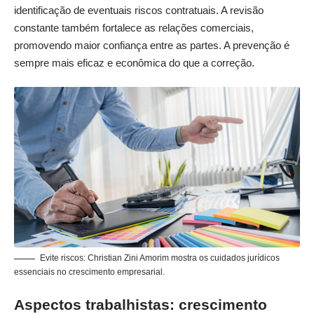
identificação de eventuais riscos contratuais. A revisão
constante também fortalece as relações comerciais,
promovendo maior confiança entre as partes. A prevenção é
sempre mais eficaz e econômica do que a correção.
Evite riscos: Christian Zini Amorim mostra os cuidados jurídicos
essenciais no crescimento empresarial.
Aspectos trabalhistas: crescimento