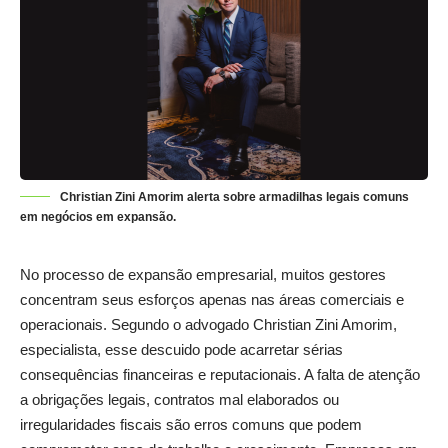
Christian Zini Amorim alerta sobre armadilhas legais comuns
em negócios em expansão.
No processo de expansão empresarial, muitos gestores
concentram seus esforços apenas nas áreas comerciais e
operacionais. Segundo o advogado
Christian Zini Amorim
,
especialista, esse descuido pode acarretar sérias
consequências financeiras e reputacionais. A falta de atenção
a obrigações legais, contratos mal elaborados ou
irregularidades fiscais são erros comuns que podem