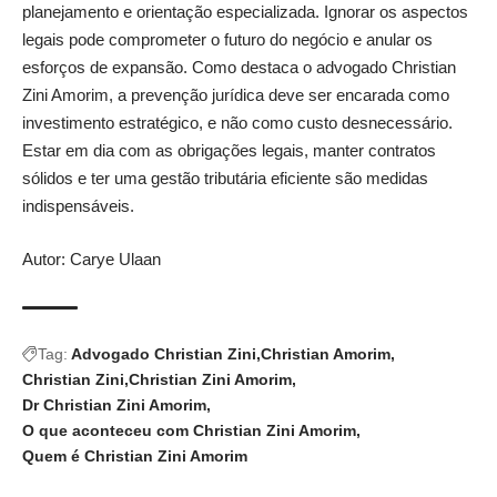
planejamento e orientação especializada. Ignorar os aspectos
legais pode comprometer o futuro do negócio e anular os
esforços de expansão. Como destaca o advogado Christian
Zini Amorim, a prevenção jurídica deve ser encarada como
investimento estratégico, e não como custo desnecessário.
Estar em dia com as obrigações legais, manter contratos
sólidos e ter uma gestão tributária eficiente são medidas
indispensáveis.
Autor: Carye Ulaan
Tag:
Advogado Christian Zini
Christian Amorim
Christian Zini
Christian Zini Amorim
Dr Christian Zini Amorim
O que aconteceu com Christian Zini Amorim
Quem é Christian Zini Amorim