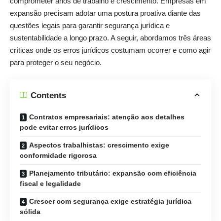
comprometer anos de trabalho e crescimento. Empresas em
expansão precisam adotar uma postura proativa diante das
questões legais para garantir segurança jurídica e
sustentabilidade a longo prazo. A seguir, abordamos três áreas
críticas onde os erros jurídicos costumam ocorrer e como agir
para proteger o seu negócio.
Contents
Contratos empresariais: atenção aos detalhes
pode evitar erros jurídicos
Aspectos trabalhistas: crescimento exige
conformidade rigorosa
Planejamento tributário: expansão com eficiência
fiscal e legalidade
Crescer com segurança exige estratégia jurídica
sólida