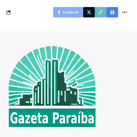
Facebook