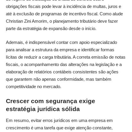
obrigações fiscais pode levar à incidência de multas, juros e
até à exclusão de programas de incentivo fiscal. Como alude
Christian Zini Amorim, o planejamento tributário deve fazer
parte da estratégia de expansão desde o início.
Ademais, é indispensável contar com apoio especializado
para analisar a estrutura da empresa e identificar formas
lícitas de reduzir a carga tributária. A correta emissão de notas
fiscais, o acompanhamento das alterações na legislação e a
elaboração de relatórios contábeis consistentes são ações
que garantem não apenas conformidade, mas também
competitividade no mercado.
Crescer com segurança exige
estratégia jurídica sólida
Em resumo, evitar erros jurídicos em uma empresa em
crescimento é uma tarefa que exige atenção constante,