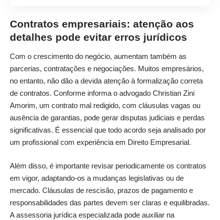
Contratos empresariais: atenção aos
detalhes pode evitar erros jurídicos
Com o crescimento do negócio, aumentam também as
parcerias, contratações e negociações. Muitos empresários,
no entanto, não dão a devida atenção à formalização correta
de contratos. Conforme informa o advogado Christian Zini
Amorim, um contrato mal redigido, com cláusulas vagas ou
ausência de garantias, pode gerar disputas judiciais e perdas
significativas. É essencial que todo acordo seja analisado por
um profissional com experiência em Direito Empresarial.
Além disso, é importante revisar periodicamente os contratos
em vigor, adaptando-os a mudanças legislativas ou de
mercado. Cláusulas de rescisão, prazos de pagamento e
responsabilidades das partes devem ser claras e equilibradas.
A assessoria jurídica especializada pode auxiliar na