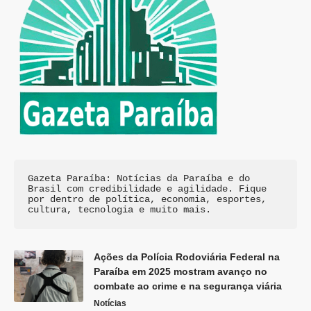
Gazeta Paraíba: Notícias da Paraíba e do 
Brasil com credibilidade e agilidade. Fique 
por dentro de política, economia, esportes, 
cultura, tecnologia e muito mais.
Ações da Polícia Rodoviária Federal na
Paraíba em 2025 mostram avanço no
combate ao crime e na segurança viária
Notícias