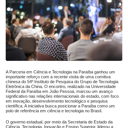
A Parceria em Ciência e Tecnologia na Paraíba ganhou um
importante reforço com a recente visita de uma comitiva
chinesa do 54º Instituto de Pesquisa do Grupo de Tecnologia
Eletrônica da China. O encontro, realizado na Universidade
Federal da Paraíba em João Pessoa, marcou um avanço
significativo nas relações internacionais do estado, com foco
em inovação, desenvolvimento tecnológico e pesquisa
científica. A iniciativa busca posicionar a Paraíba como um
polo de referência em ciência e tecnologia no Brasil.
O governo estadual, por meio da Secretaria de Estado da
Ciência, Tecnologia, Inovação e Ensino Superior, liderou a