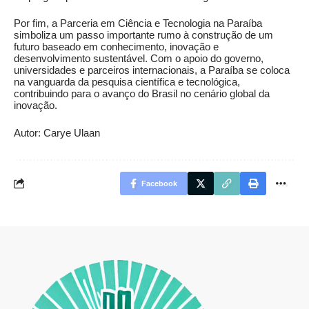
Por fim, a Parceria em Ciência e Tecnologia na Paraíba
simboliza um passo importante rumo à construção de um
futuro baseado em conhecimento, inovação e
desenvolvimento sustentável. Com o apoio do governo,
universidades e parceiros internacionais, a Paraíba se coloca
na vanguarda da pesquisa científica e tecnológica,
contribuindo para o avanço do Brasil no cenário global da
inovação.
Autor: Carye Ulaan
Facebook