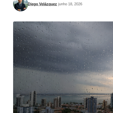
Diego Velázquez
junho 18, 2026