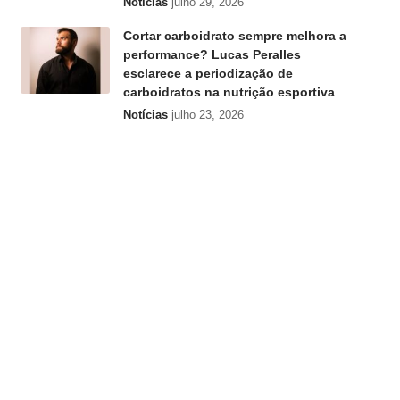
Notícias
julho 29, 2026
Cortar carboidrato sempre melhora a
performance? Lucas Peralles
esclarece a periodização de
carboidratos na nutrição esportiva
Notícias
julho 23, 2026