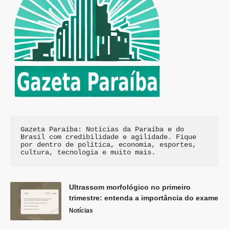
Gazeta Paraíba: Notícias da Paraíba e do 
Brasil com credibilidade e agilidade. Fique 
por dentro de política, economia, esportes, 
cultura, tecnologia e muito mais.
Ultrassom morfológico no primeiro
trimestre: entenda a importância do exame
Notícias