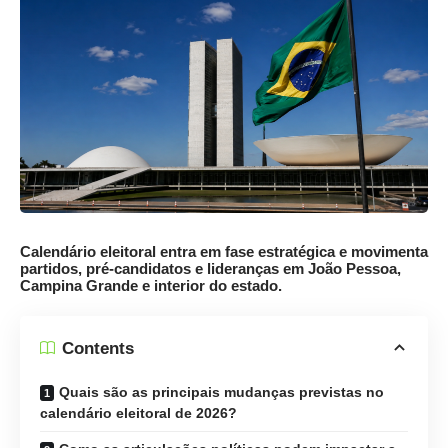
Calendário eleitoral entra em fase estratégica e movimenta
partidos, pré-candidatos e lideranças em João Pessoa,
Campina Grande e interior do estado.
Contents
Quais são as principais mudanças previstas no
calendário eleitoral de 2026?