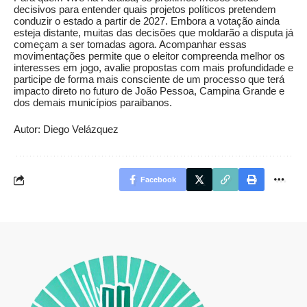
decisivos para entender quais projetos políticos pretendem
conduzir o estado a partir de 2027. Embora a votação ainda
esteja distante, muitas das decisões que moldarão a disputa já
começam a ser tomadas agora. Acompanhar essas
movimentações permite que o eleitor compreenda melhor os
interesses em jogo, avalie propostas com mais profundidade e
participe de forma mais consciente de um processo que terá
impacto direto no futuro de João Pessoa, Campina Grande e
dos demais municípios paraibanos.
Autor: Diego Velázquez
Facebook