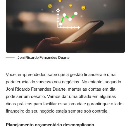
Joni Ricardo Fernandes Duarte
Você, empreendedor, sabe que a gestão financeira é uma
parte crucial do sucesso nos negócios. No entanto, segundo
Joni Ricardo Fernandes Duarte
, manter as contas em dia
pode ser um desafio. Vamos dar uma olhada em algumas
dicas práticas para facilitar essa jornada e garantir que o lado
financeiro do seu negócio esteja sempre sob controle.
Planejamento orçamentário descomplicado