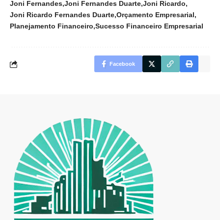
Joni Fernandes
Joni Fernandes Duarte
Joni Ricardo
Joni Ricardo Fernandes Duarte
Orçamento Empresarial
Planejamento Financeiro
Sucesso Financeiro Empresarial
Facebook