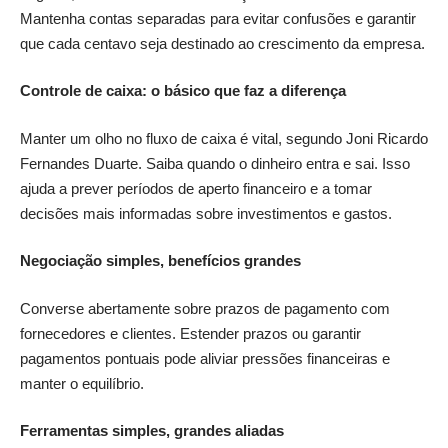
Mantenha contas separadas para evitar confusões e garantir
que cada centavo seja destinado ao crescimento da empresa.
Controle de caixa: o básico que faz a diferença
Manter um olho no fluxo de caixa é vital, segundo Joni Ricardo
Fernandes Duarte. Saiba quando o dinheiro entra e sai. Isso
ajuda a prever períodos de aperto financeiro e a tomar
decisões mais informadas sobre investimentos e gastos.
Negociação simples, benefícios grandes
Converse abertamente sobre prazos de pagamento com
fornecedores e clientes. Estender prazos ou garantir
pagamentos pontuais pode aliviar pressões financeiras e
manter o equilíbrio.
Ferramentas simples, grandes aliadas