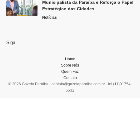
Municipalista da Paraíba e Reforça o Papel
Estratégico das Cidades
Notícias
Siga
Home
Sobre Nós
Quem Faz
Contato
© 2026 Gazeta Paraíba -
contato@gazetaparaiba.com.br
- tel.(11)91754-
6532