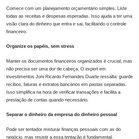
Comece com um planejamento orçamentário simples. Liste
todas as receitas e despesas esperadas. Isso ajuda a ter uma
visão clara do dinheiro que entra e sai, facilitando o controle
financeiro.
Organize os papéis, sem stress
Manter os documentos financeiros organizados é crucial, mas
não precisa ser uma dor de cabeça. O expert em
investimentos Joni Ricardo Fernandes Duarte ressalta: guarde
recibos, faturas e extratos bancários em pastas separadas.
Isso simplifica na hora de verificar transações e facilita a
prestação de contas quando necessário.
Separar o dinheiro da empresa do dinheiro pessoal
Pode ser tentador misturar finanças pessoais com as do
negócio, mas resistir a essa tentação é fundamental.