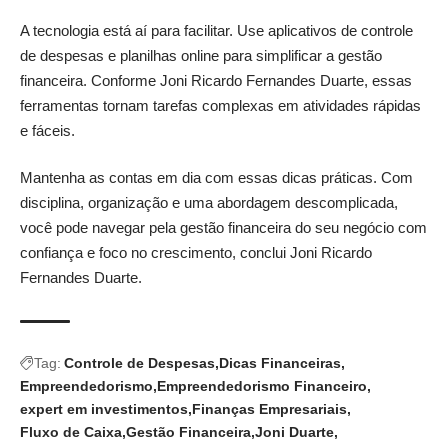
A tecnologia está aí para facilitar. Use aplicativos de controle
de despesas e planilhas online para simplificar a gestão
financeira. Conforme Joni Ricardo Fernandes Duarte, essas
ferramentas tornam tarefas complexas em atividades rápidas
e fáceis.
Mantenha as contas em dia com essas dicas práticas. Com
disciplina, organização e uma abordagem descomplicada,
você pode navegar pela gestão financeira do seu negócio com
confiança e foco no crescimento, conclui Joni Ricardo
Fernandes Duarte.
Tag:
Controle de Despesas
Dicas Financeiras
Empreendedorismo
Empreendedorismo Financeiro
expert em investimentos
Finanças Empresariais
Fluxo de Caixa
Gestão Financeira
Joni Duarte