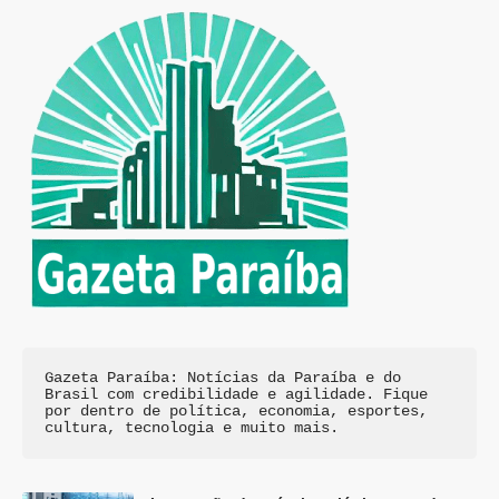
Gazeta Paraíba: Notícias da Paraíba e do 
Brasil com credibilidade e agilidade. Fique 
por dentro de política, economia, esportes, 
cultura, tecnologia e muito mais.