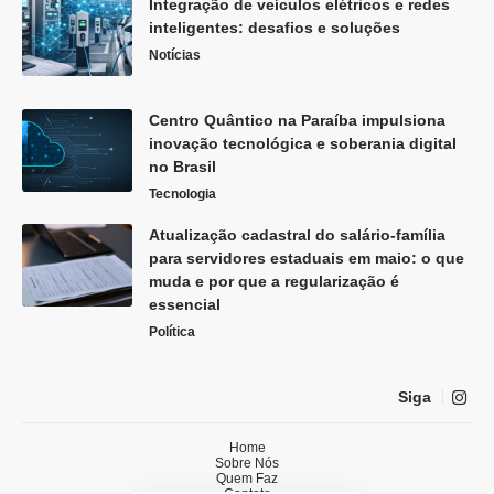
Integração de veículos elétricos e redes
inteligentes: desafios e soluções
Notícias
Centro Quântico na Paraíba impulsiona
inovação tecnológica e soberania digital
no Brasil
Tecnologia
Atualização cadastral do salário-família
para servidores estaduais em maio: o que
muda e por que a regularização é
essencial
Política
Siga
Home
Sobre Nós
Quem Faz
Contato