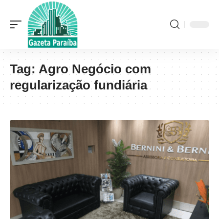
Tag:
Agro Negócio com
regularização fundiária