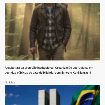
Arquitetura da proteção institucional: Organização operacional em
agendas públicas de alta visibilidade, com Ernesto Kenji Igarashi
Notícias