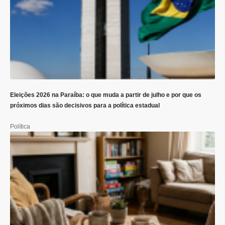
Eleições 2026 na Paraíba: o que muda a partir de julho e por que os
próximos dias são decisivos para a política estadual
Política