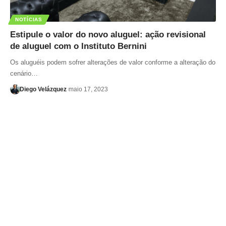
NOTÍCIAS
Estipule o valor do novo aluguel: ação revisional
de aluguel com o Instituto Bernini
Os aluguéis podem sofrer alterações de valor conforme a alteração do
cenário…
Diego Velázquez
maio 17, 2023