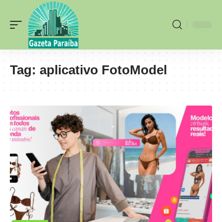
Tag:
aplicativo FotoModel