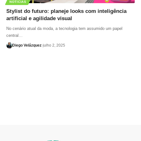
NOTÍCIAS
Stylist do futuro: planeje looks com inteligência
artificial e agilidade visual
No cenário atual da moda, a tecnologia tem assumido um papel
central…
Diego Velázquez
julho 2, 2025