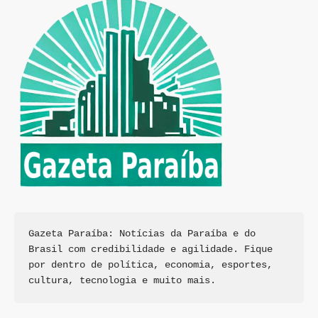
Gazeta Paraíba: Notícias da Paraíba e do 
Brasil com credibilidade e agilidade. Fique 
por dentro de política, economia, esportes, 
cultura, tecnologia e muito mais.