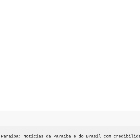
 Paraíba: Notícias da Paraíba e do Brasil com credibilida