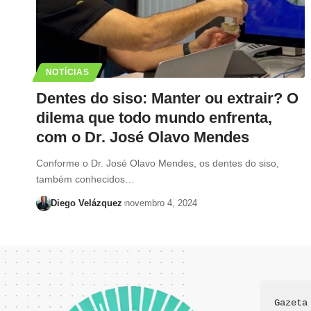
NOTÍCIAS
Dentes do siso: Manter ou extrair? O
dilema que todo mundo enfrenta,
com o Dr. José Olavo Mendes
Conforme o Dr. José Olavo Mendes, os dentes do siso,
também conhecidos…
Diego Velázquez
novembro 4, 2024
Gazeta