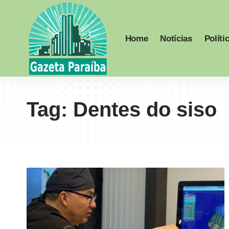
Home
Notícias
Políti
Tag:
Dentes do siso