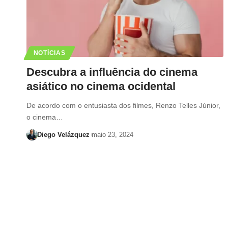
NOTÍCIAS
Descubra a influência do cinema
asiático no cinema ocidental
De acordo com o entusiasta dos filmes, Renzo Telles Júnior,
o cinema…
Diego Velázquez
maio 23, 2024