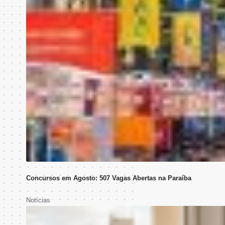
Concursos em Agosto: 507 Vagas Abertas na Paraíba
Notícias